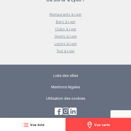
Restaurants à Lyon
Bars à Lyon
Clubs à Lyon
Sports à Lyon
Loisirs à Lyon
Tout à Lyon
Liste des villes
Mentions légales
Utilisation des cookies
Vue liste
Vue carte