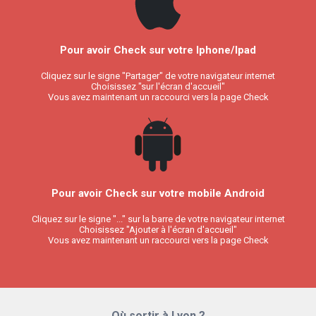
Pour avoir Check sur votre Iphone/Ipad
Cliquez sur le signe "Partager" de votre navigateur internet
Choisissez "sur l'écran d'accueil"
Vous avez maintenant un raccourci vers la page Check
Pour avoir Check sur votre mobile Android
Cliquez sur le signe "..." sur la barre de votre navigateur internet
Choisissez "Ajouter à l'écran d'accueil"
Vous avez maintenant un raccourci vers la page Check
Où sortir à Lyon ?