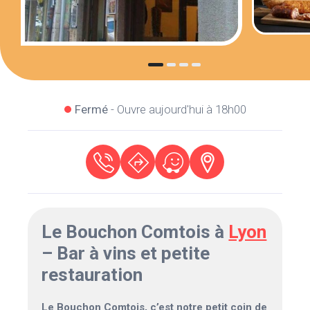
Fermé
- Ouvre aujourd'hui à 18h00
Le Bouchon Comtois à
Lyon
– Bar à vins et petite
restauration
Le Bouchon Comtois, c’est notre petit coin de