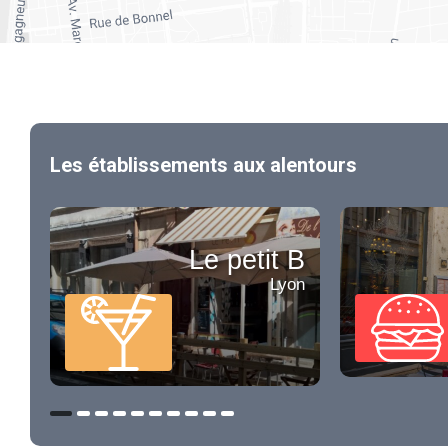
Les établissements aux alentours
Le petit B
Lyon