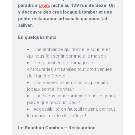
paradis à
Lyon
, niché au 129 rue de Sèze. On
y découvre des crus locaux à tomber et une
petite restauration artisanale qui nous fait
saliver.
En quelques mots
Une ambiance qui donne le sourire et
qui nous fait sentir comme à la maison.
Des planches de fromages et
charcuteries artisanales tout droit venues
de Franche-Comté.
Des soirées à thème où les produits
locaux sont à l’honneur.
Une happy hour comtoise tous les jours,
parce que pourquoi pas ?
Accessibilité en fauteuil roulant, car tout
le monde mérite de profiter !
Le Bouchon Comtois – Restauration