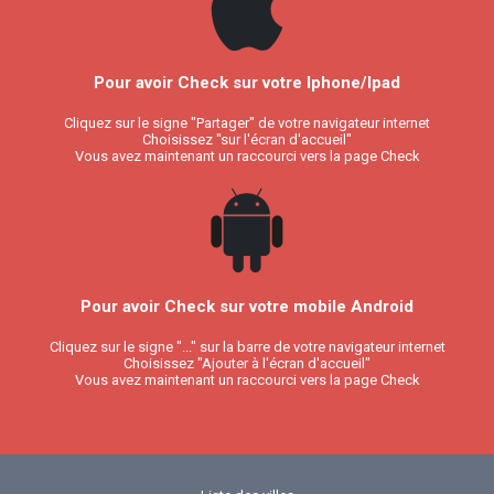
Pour avoir Check sur votre Iphone/Ipad
Cliquez sur le signe "Partager" de votre navigateur internet
Choisissez "sur l'écran d'accueil"
Vous avez maintenant un raccourci vers la page Check
Pour avoir Check sur votre mobile Android
Cliquez sur le signe "..." sur la barre de votre navigateur internet
Choisissez "Ajouter à l'écran d'accueil"
Vous avez maintenant un raccourci vers la page Check