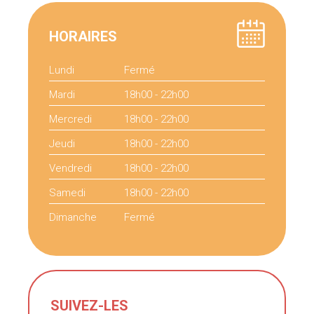
HORAIRES
Lundi
Fermé
Mardi
18h00 - 22h00
Mercredi
18h00 - 22h00
Jeudi
18h00 - 22h00
Vendredi
18h00 - 22h00
Samedi
18h00 - 22h00
Dimanche
Fermé
SUIVEZ-LES