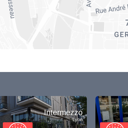
Intermezzo
Lyon