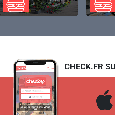
CHECK.FR SU