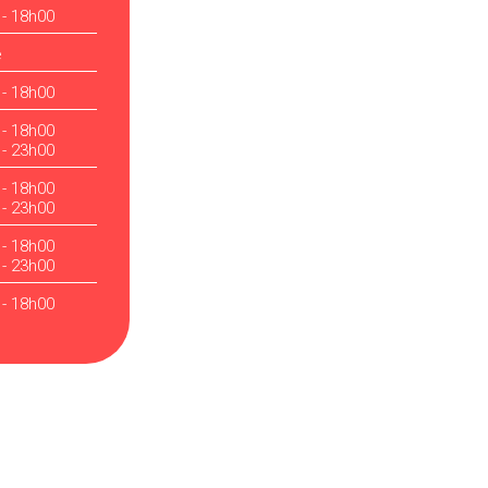
 - 18h00
é
 - 18h00
 - 18h00
 - 23h00
 - 18h00
 - 23h00
 - 18h00
 - 23h00
 - 18h00