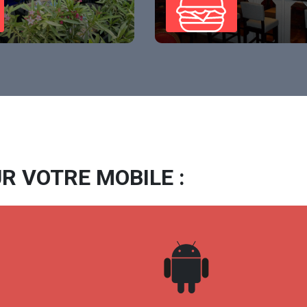
R VOTRE MOBILE :