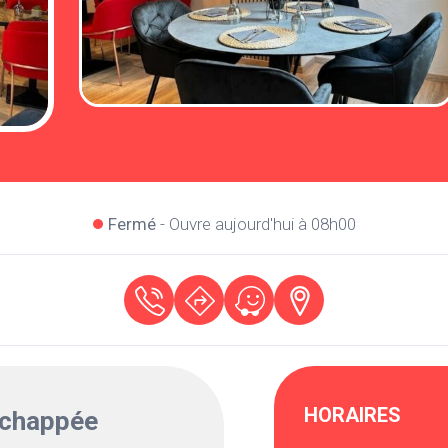
Fermé
- Ouvre aujourd'hui à 08h00
HORAIRES
échappée