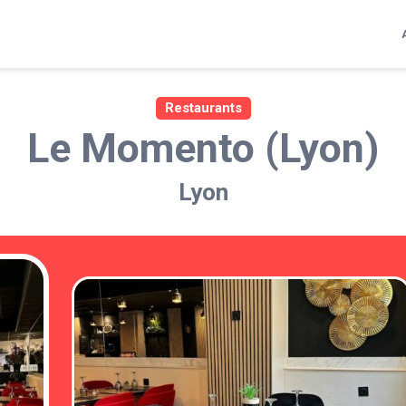
Restaurants
Le Momento (Lyon)
Lyon