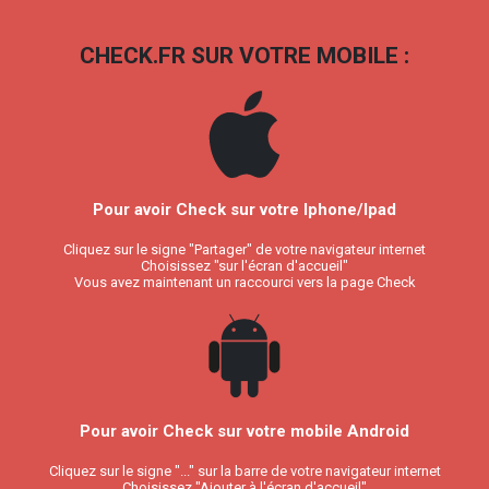
CHECK.FR SUR VOTRE MOBILE :
Pour avoir Check sur votre Iphone/Ipad
Cliquez sur le signe "Partager" de votre navigateur internet
Choisissez "sur l'écran d'accueil"
Vous avez maintenant un raccourci vers la page Check
Pour avoir Check sur votre mobile Android
Cliquez sur le signe "..." sur la barre de votre navigateur internet
Choisissez "Ajouter à l'écran d'accueil"