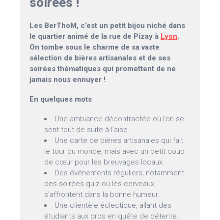
soirées !
Les BerThoM, c’est un petit bijou niché dans
le quartier animé de la rue de Pizay à
Lyon
.
On tombe sous le charme de sa vaste
sélection de bières artisanales et de ses
soirées thématiques qui promettent de ne
jamais nous ennuyer !
En quelques mots
Une ambiance décontractée où l’on se
sent tout de suite à l’aise.
Une carte de bières artisanales qui fait
le tour du monde, mais avec un petit coup
de cœur pour les breuvages locaux.
Des événements réguliers, notamment
des soirées quiz où les cerveaux
s’affrontent dans la bonne humeur.
Une clientèle éclectique, allant des
étudiants aux pros en quête de détente.