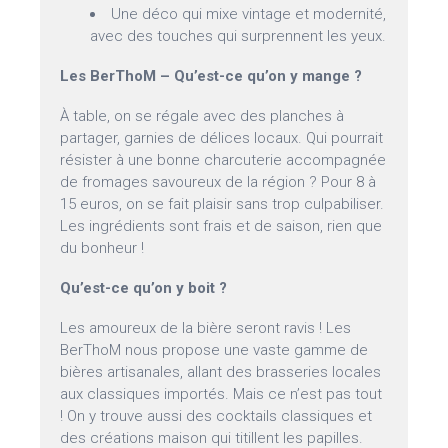
Une déco qui mixe vintage et modernité,
avec des touches qui surprennent les yeux.
Les BerThoM – Qu’est-ce qu’on y mange ?
À table, on se régale avec des planches à
partager, garnies de délices locaux. Qui pourrait
résister à une bonne charcuterie accompagnée
de fromages savoureux de la région ? Pour 8 à
15 euros, on se fait plaisir sans trop culpabiliser.
Les ingrédients sont frais et de saison, rien que
du bonheur !
Qu’est-ce qu’on y boit ?
Les amoureux de la bière seront ravis ! Les
BerThoM nous propose une vaste gamme de
bières artisanales, allant des brasseries locales
aux classiques importés. Mais ce n’est pas tout
! On y trouve aussi des cocktails classiques et
des créations maison qui titillent les papilles.