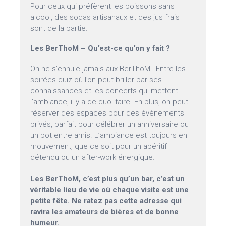
Pour ceux qui préfèrent les boissons sans
alcool, des sodas artisanaux et des jus frais
sont de la partie.
Les BerThoM – Qu’est-ce qu’on y fait ?
On ne s’ennuie jamais aux BerThoM ! Entre les
soirées quiz où l’on peut briller par ses
connaissances et les concerts qui mettent
l’ambiance, il y a de quoi faire. En plus, on peut
réserver des espaces pour des événements
privés, parfait pour célébrer un anniversaire ou
un pot entre amis. L’ambiance est toujours en
mouvement, que ce soit pour un apéritif
détendu ou un after-work énergique.
Les BerThoM, c’est plus qu’un bar, c’est un
véritable lieu de vie où chaque visite est une
petite fête. Ne ratez pas cette adresse qui
ravira les amateurs de bières et de bonne
humeur.