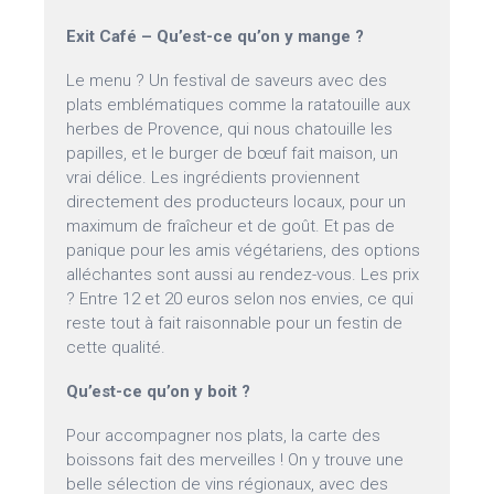
Exit Café – Qu’est-ce qu’on y mange ?
Le menu ? Un festival de saveurs avec des
plats emblématiques comme la ratatouille aux
herbes de Provence, qui nous chatouille les
papilles, et le burger de bœuf fait maison, un
vrai délice. Les ingrédients proviennent
directement des producteurs locaux, pour un
maximum de fraîcheur et de goût. Et pas de
panique pour les amis végétariens, des options
alléchantes sont aussi au rendez-vous. Les prix
? Entre 12 et 20 euros selon nos envies, ce qui
reste tout à fait raisonnable pour un festin de
cette qualité.
Qu’est-ce qu’on y boit ?
Pour accompagner nos plats, la carte des
boissons fait des merveilles ! On y trouve une
belle sélection de vins régionaux, avec des