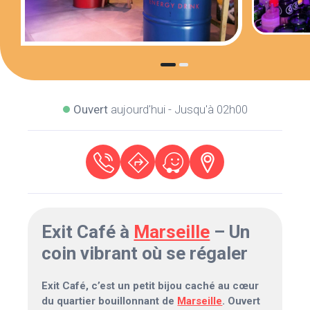
Ouvert
aujourd'hui - Jusqu'à 02h00
Exit Café à
Marseille
– Un
coin vibrant où se régaler
Exit Café, c’est un petit bijou caché au cœur
du quartier bouillonnant de
Marseille
. Ouvert