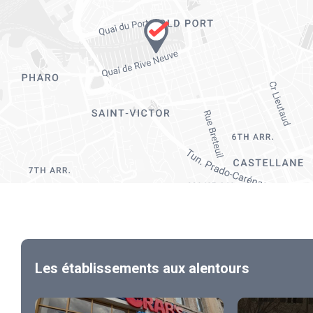
Les établissements aux alentours