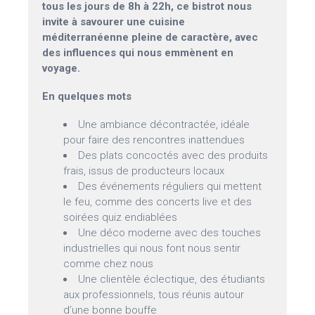
tous les jours de 8h à 22h, ce bistrot nous
invite à savourer une cuisine
méditerranéenne pleine de caractère, avec
des influences qui nous emmènent en
voyage.
En quelques mots
Une ambiance décontractée, idéale
pour faire des rencontres inattendues
Des plats concoctés avec des produits
frais, issus de producteurs locaux
Des événements réguliers qui mettent
le feu, comme des concerts live et des
soirées quiz endiablées
Une déco moderne avec des touches
industrielles qui nous font nous sentir
comme chez nous
Une clientèle éclectique, des étudiants
aux professionnels, tous réunis autour
d’une bonne bouffe