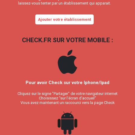
laissez-vous tenter par un établissement qui apparait.
Ajouter votre établissement
CHECK.FR SUR VOTRE MOBILE :
Pour avoir Check sur votre Iphone/Ipad
Cliquez sur le signe "Partager" de votre navigateur internet
Choisissez "sur l'écran d'accueil"
Vous avez maintenant un raccourci vers la page Check