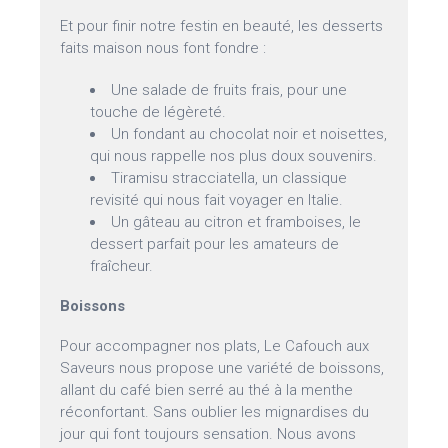
Et pour finir notre festin en beauté, les desserts
faits maison nous font fondre :
Une salade de fruits frais, pour une
touche de légèreté.
Un fondant au chocolat noir et noisettes,
qui nous rappelle nos plus doux souvenirs.
Tiramisu stracciatella, un classique
revisité qui nous fait voyager en Italie.
Un gâteau au citron et framboises, le
dessert parfait pour les amateurs de
fraîcheur.
Boissons
Pour accompagner nos plats, Le Cafouch aux
Saveurs nous propose une variété de boissons,
allant du café bien serré au thé à la menthe
réconfortant. Sans oublier les mignardises du
jour qui font toujours sensation. Nous avons