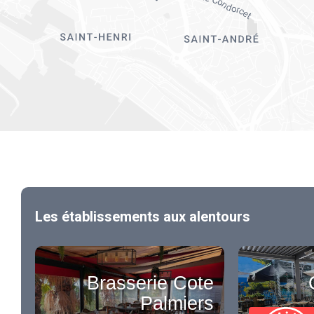
Les établissements aux alentours
Brasserie Cote
Palmiers