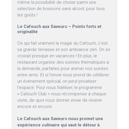
même la possibilité de choisir parmi une
sélection de boissons sans alcool, pour tous
les goûts !
Le Cafouch aux Saveurs – Points forts et
originalité
Ce qui fait vraiment la magie du Cafouch, c’est
sa grande terrasse et son ambiance zen. On se
croirait presque en vacances ! En plus, le
restaurant organise des soirées thématiques à
la demande, parfaites pour animer nos soirées
entre amis. Et si l’envie nous prend de célébrer
un événement spécial, on peut privatiser
l’espace. Pour nous fidéliser, le programme
« Cafouch Club » nous récompense à chaque
visite, de quoi nous donner envie de revenir
encore et encore.
Le Cafouch aux Saveurs nous promet une
expérience culinaire qui vaut le détour à