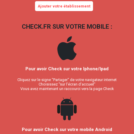
Ajouter votre établissement
CHECK.FR SUR VOTRE MOBILE :
Pour avoir Check sur votre Iphone/Ipad
Cliquez sur le signe "Partager" de votre navigateur internet
Choisissez "sur l'écran d'accueil"
Vous avez maintenant un raccourci vers la page Check
Pour avoir Check sur votre mobile Android