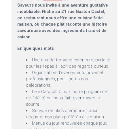
Saveurs nous invite à une aventure gustative
inoubliable. Niché au 21 rue Gaston Castel,
ce restaurant nous offre une cuisine faite
maison, où chaque plat raconte une histoire
savoureuse avec des ingrédients frais et de
saison.
En quelques mots
Une grande terrasse extérieure, parfaite
pour les repas à l’abri des regards curieux.
Organisation d’événements privés et
professionnels, pour toutes nos
célébrations.
Le « Cafouch Club », notre programme
de fidélité qui nous fait revenir avec le
sourire.
Service de plats à emporter, pour
déguster nos plats préférés à la maison.
Menus du jour renouvelés chaque jour,