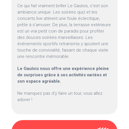
Ce qui fait vraiment briller Le Gaulois, c’est son
ambiance unique. Les soirées quiz et les
concerts live attirent une foule éclectique,
prête à s’amuser. De plus, la terrasse extérieure
est un vrai petit coin de paradis pour profiter
des douces soirées marseillaises. Les
événements sportifs retransmis y ajoutent une
touche de convivialité, faisant de chaque visite
une rencontre mémorable.
Le Gaulois nous offre une expérience pleine
de surprises grâce à ses activités variées et
son espace agréable.
Ne manquez pas d’y faire un tour, vous allez
adorer !