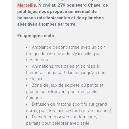
Marseille
. Niché au 279 boulevard Chave, ce
petit bijou nous propose un éventail de
boissons rafraîchissantes et des planches
apéritives à tomber par terre.
En quelques mots
Ambiance décontractée avec un coin
bar qui donne envie de s’y installer pour
des heures
Animations musicales et soirées à
thème qui nous font danser jusqu’au bout
de la nuit
Zone de jeux de société où petits et
grands se retrouvent pour des duels
épiques
Diffusion de matchs sportifs sur grand
écran, pour les fans de foot (et de frissons)
Événements privés sur demande,
parfaits pour célébrer avec style