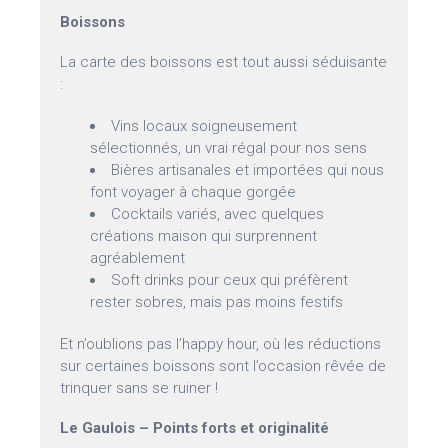
Boissons
La carte des boissons est tout aussi séduisante
:
Vins locaux soigneusement
sélectionnés, un vrai régal pour nos sens
Bières artisanales et importées qui nous
font voyager à chaque gorgée
Cocktails variés, avec quelques
créations maison qui surprennent
agréablement
Soft drinks pour ceux qui préfèrent
rester sobres, mais pas moins festifs
Et n’oublions pas l’happy hour, où les réductions
sur certaines boissons sont l’occasion rêvée de
trinquer sans se ruiner !
Le Gaulois – Points forts et originalité