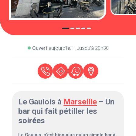
Ouvert
aujourd'hui - Jusqu'à 20h30
Le Gaulois à
Marseille
– Un
bar qui fait pétiller les
soirées
Le Gaulois, c’est bien plus qu’un simple bar à