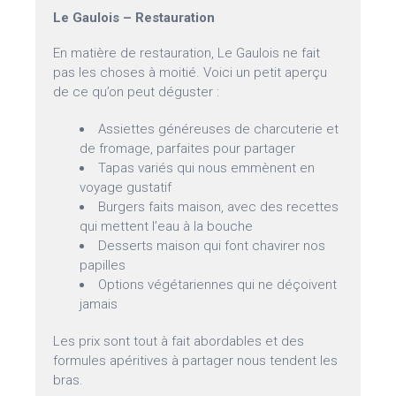
Le Gaulois – Restauration
En matière de restauration, Le Gaulois ne fait
pas les choses à moitié. Voici un petit aperçu
de ce qu’on peut déguster :
Assiettes généreuses de charcuterie et
de fromage, parfaites pour partager
Tapas variés qui nous emmènent en
voyage gustatif
Burgers faits maison, avec des recettes
qui mettent l’eau à la bouche
Desserts maison qui font chavirer nos
papilles
Options végétariennes qui ne déçoivent
jamais
Les prix sont tout à fait abordables et des
formules apéritives à partager nous tendent les
bras.