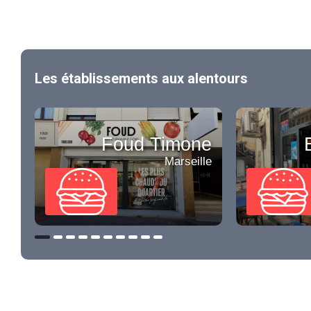
Les établissements aux alentours
Foud Timone
Marseille