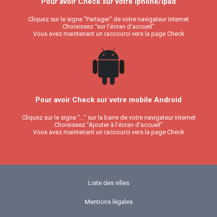
Pour avoir Check sur votre Iphone/Ipad
Cliquez sur le signe "Partager" de votre navigateur internet
Choisissez "sur l'écran d'accueil"
Vous avez maintenant un raccourci vers la page Check
Pour avoir Check sur votre mobile Android
Cliquez sur le signe "..." sur la barre de votre navigateur internet
Choisissez "Ajouter à l'écran d'accueil"
Vous avez maintenant un raccourci vers la page Check
Liste des villes
Mentions légales