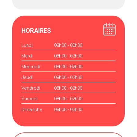
HORAIRES
Lundi
08h00 - 02h00
Mardi
08h00 - 02h00
Mercredi
08h00 - 02h00
Jeudi
08h00 - 02h00
Vendredi
08h00 - 02h00
Samedi
08h00 - 02h00
Dimanche
08h00 - 02h00