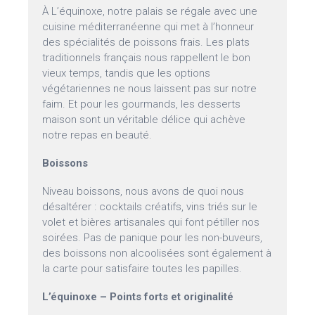
À L’équinoxe, notre palais se régale avec une
cuisine méditerranéenne qui met à l’honneur
des spécialités de poissons frais. Les plats
traditionnels français nous rappellent le bon
vieux temps, tandis que les options
végétariennes ne nous laissent pas sur notre
faim. Et pour les gourmands, les desserts
maison sont un véritable délice qui achève
notre repas en beauté.
Boissons
Niveau boissons, nous avons de quoi nous
désaltérer : cocktails créatifs, vins triés sur le
volet et bières artisanales qui font pétiller nos
soirées. Pas de panique pour les non-buveurs,
des boissons non alcoolisées sont également à
la carte pour satisfaire toutes les papilles.
L’équinoxe – Points forts et originalité