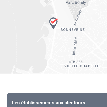
Les établissements aux alentours