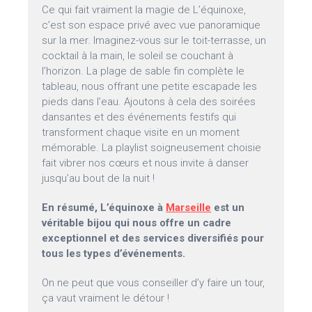
Ce qui fait vraiment la magie de L’équinoxe,
c’est son espace privé avec vue panoramique
sur la mer. Imaginez-vous sur le toit-terrasse, un
cocktail à la main, le soleil se couchant à
l’horizon. La plage de sable fin complète le
tableau, nous offrant une petite escapade les
pieds dans l’eau. Ajoutons à cela des soirées
dansantes et des événements festifs qui
transforment chaque visite en un moment
mémorable. La playlist soigneusement choisie
fait vibrer nos cœurs et nous invite à danser
jusqu’au bout de la nuit !
En résumé, L’équinoxe à
Marseille
est un
véritable bijou qui nous offre un cadre
exceptionnel et des services diversifiés pour
tous les types d’événements.
On ne peut que vous conseiller d’y faire un tour,
ça vaut vraiment le détour !