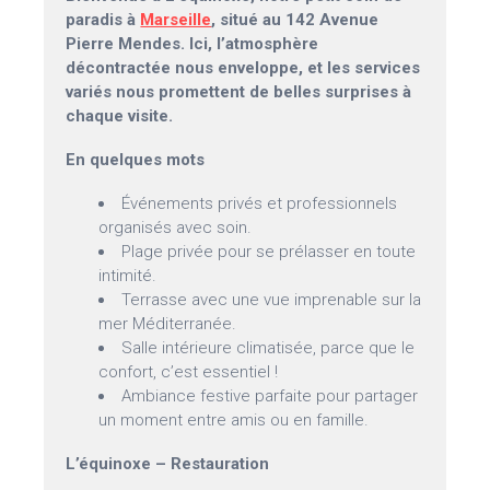
paradis à
Marseille
, situé au 142 Avenue
Pierre Mendes. Ici, l’atmosphère
décontractée nous enveloppe, et les services
variés nous promettent de belles surprises à
chaque visite.
En quelques mots
Événements privés et professionnels
organisés avec soin.
Plage privée pour se prélasser en toute
intimité.
Terrasse avec une vue imprenable sur la
mer Méditerranée.
Salle intérieure climatisée, parce que le
confort, c’est essentiel !
Ambiance festive parfaite pour partager
un moment entre amis ou en famille.
L’équinoxe – Restauration