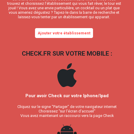
trouvez et choisissez l’établissement qui vous fait rêver, le tour est
joué ! Vous avez une envie particulière, un cocktail ou un plat que
vous aimeriez dégustez ? Tapez-le dans la barre de recherche et
laissez-vous tenter par un établissement qui apparait.
Ajouter votre établissement
CHECK.FR SUR VOTRE MOBILE :
Pour avoir Check sur votre Iphone/Ipad
Cliquez sur le signe "Partager" de votre navigateur internet
Choisissez "sur l'écran d'accueil"
Vous avez maintenant un raccourci vers la page Check