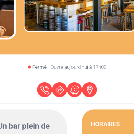
Fermé
- Ouvre aujourd'hui à 17h00
HORAIRES
Un bar plein de