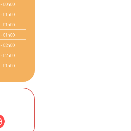
 - 00h00
 - 01h00
 - 01h00
 - 01h00
 - 02h00
 - 02h00
 - 01h00