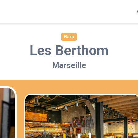
Bars
Les Berthom
Marseille