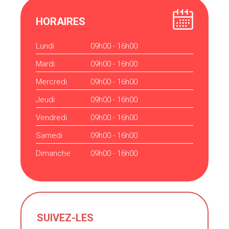
HORAIRES
Lundi
09h00 - 16h00
Mardi
09h00 - 16h00
Mercredi
09h00 - 16h00
Jeudi
09h00 - 16h00
Vendredi
09h00 - 16h00
Samedi
09h00 - 16h00
Dimanche
09h00 - 16h00
SUIVEZ-LES