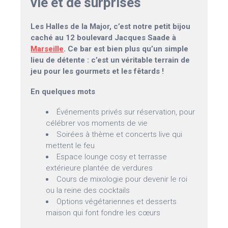
vie et de surprises
Les Halles de la Major, c’est notre petit bijou
caché au 12 boulevard Jacques Saade à
Marseille
. Ce bar est bien plus qu’un simple
lieu de détente : c’est un véritable terrain de
jeu pour les gourmets et les fêtards !
En quelques mots
Événements privés sur réservation, pour
célébrer vos moments de vie
Soirées à thème et concerts live qui
mettent le feu
Espace lounge cosy et terrasse
extérieure plantée de verdures
Cours de mixologie pour devenir le roi
ou la reine des cocktails
Options végétariennes et desserts
maison qui font fondre les cœurs