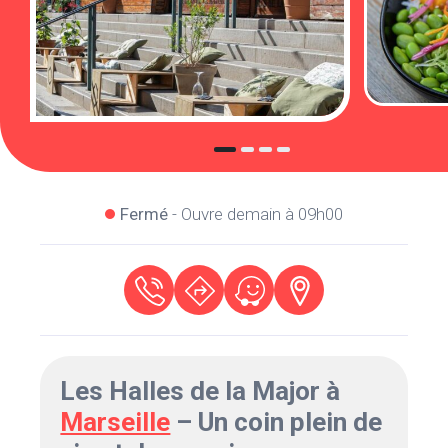
Fermé
- Ouvre demain à 09h00
Les Halles de la Major à
Marseille
– Un coin plein de