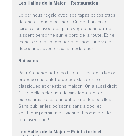
Les Halles de la Major – Restauration
Le bar nous régale avec ses tapas et assiettes
de charcuterie à partager. On peut aussi se
faire plaisir avec des plats végétariens qui ne
laissent personne sur le bord de la route. Et ne
manquez pas les desserts maison : une vraie
douceur à savourer sans modération !
Boissons
Pour étancher notre soif, Les Halles de la Major
propose une palette de cocktails, entre
classiques et créations maison. On a aussi droit
à une belle sélection de vins locaux et de
bières artisanales qui font danser les papilles.
Sans oublier les boissons sans alcool et
spiritueux premium qui viennent compléter le
tout avec brio !
Les Halles de la Major – Points forts et