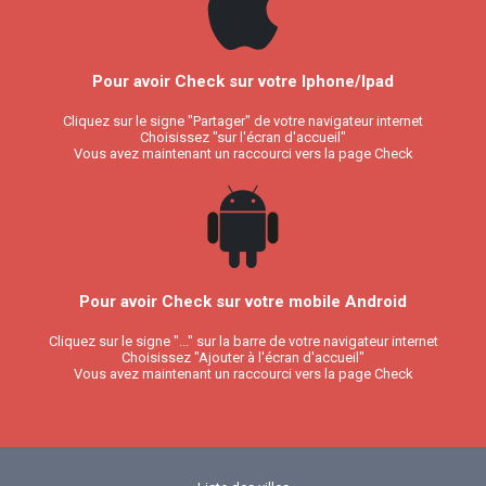
Pour avoir Check sur votre Iphone/Ipad
Cliquez sur le signe "Partager" de votre navigateur internet
Choisissez "sur l'écran d'accueil"
Vous avez maintenant un raccourci vers la page Check
Pour avoir Check sur votre mobile Android
Cliquez sur le signe "..." sur la barre de votre navigateur internet
Choisissez "Ajouter à l'écran d'accueil"
Vous avez maintenant un raccourci vers la page Check