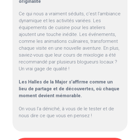
originalité
Ce qui nous a vraiment séduits, c’est l’ambiance
dynamique et les activités variées. Les
équipements de cuisine pour les ateliers
ajoutent une touche inédite. Les événements,
comme les animations culinaires, transforment
chaque visite en une nouvelle aventure. En plus,
saviez-vous que leur cours de mixologie a été
recommandé par plusieurs blogueurs locaux ?
Un vrai gage de qualité !
Les Halles de la Major s’affirme comme un
lieu de partage et de découvertes, où chaque
moment devient mémorable.
On vous l’a déniché, à vous de le tester et de
nous dire ce que vous en pensez !