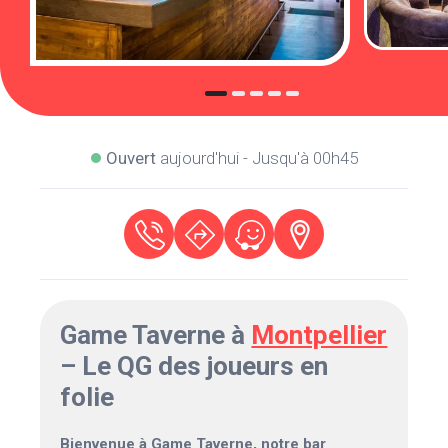
Ouvert
aujourd'hui - Jusqu'à 00h45
Game Taverne à
Montpellier
– Le QG des joueurs en
folie
Bienvenue à Game Taverne, notre bar