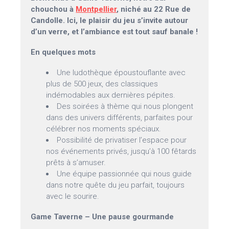
chouchou à
Montpellier
, niché au 22 Rue de
Candolle. Ici, le plaisir du jeu s’invite autour
d’un verre, et l’ambiance est tout sauf banale !
En quelques mots
Une ludothèque époustouflante avec
plus de 500 jeux, des classiques
indémodables aux dernières pépites.
Des soirées à thème qui nous plongent
dans des univers différents, parfaites pour
célébrer nos moments spéciaux.
Possibilité de privatiser l’espace pour
nos événements privés, jusqu’à 100 fêtards
prêts à s’amuser.
Une équipe passionnée qui nous guide
dans notre quête du jeu parfait, toujours
avec le sourire.
Game Taverne – Une pause gourmande