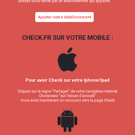
laissez-vous tenter par un établissement qui apparait.
Ajouter votre établissement
CHECK.FR SUR VOTRE MOBILE :
Pour avoir Check sur votre Iphone/Ipad
Cliquez sur le signe "Partager" de votre navigateur internet
Choisissez "sur l'écran d'accueil"
Vous avez maintenant un raccourci vers la page Check