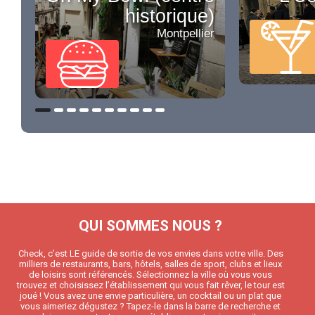
historique)
Montpellier
QUI SOMMES NOUS ?
Check, c’est LE guide de sortie de vos envies dans votre ville. Des
milliers de restaurants, bars, hôtels, salles de sport, clubs et lieux
de loisirs sont référencés. Sélectionnez la ville où vous vous
trouvez et choisissez l’établissement qui vous fait rêver, le tour est
joué ! Vous avez une envie particulière, un cocktail ou un plat que
vous aimeriez dégustez ? Tapez-le dans la barre de recherche et