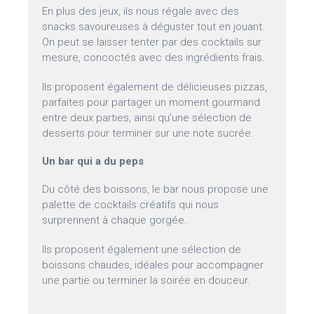
En plus des jeux, ils nous régale avec des
snacks savoureuses à déguster tout en jouant.
On peut se laisser tenter par des cocktails sur
mesure, concoctés avec des ingrédients frais.
Ils proposent également de délicieuses pizzas,
parfaites pour partager un moment gourmand
entre deux parties, ainsi qu’une sélection de
desserts pour terminer sur une note sucrée.
Un bar qui a du peps
Du côté des boissons, le bar nous propose une
palette de cocktails créatifs qui nous
surprennent à chaque gorgée.
Ils proposent également une sélection de
boissons chaudes, idéales pour accompagner
une partie ou terminer la soirée en douceur.