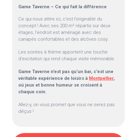
Game Taverne – Ce qui fait la différence
Ce qui nous attire ici, c’est l’originalité du
concept ! Avec ses 200 m² répartis sur deux
étages, l’endroit est aménagé avec des
canapés confortables et des alcôves cosy.
Les soirées à thème apportent une touche
d’excitation qui rend chaque visite mémorable.
Game Taverne n’est pas qu’un bar, c’est une
véritable expérience de loisirs à
Montpellier
,
où jeux et bonne humeur se croisent à
chaque coin.
Allez-y, on vous promet que vous ne serez pas
déçus !