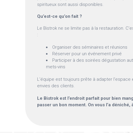
spiritueux sont aussi disponibles.
Qu’est-ce qu’on fait ?
Le Bistrok ne se limite pas à la restauration. C’e
:
Organiser des séminaires et réunions
Réserver pour un événement privé
Participer à des soirées dégustation au
mets-vins
L’équipe est toujours prête à adapter l’espace 
envies des clients.
Le Bistrok est l’endroit parfait pour bien man
passer un bon moment. On vous l’a déniché, à 