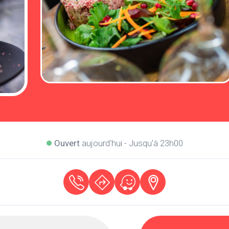
Ouvert
aujourd'hui - Jusqu'à 23h00