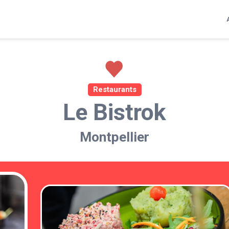
Restaurants
Le Bistrok
Montpellier