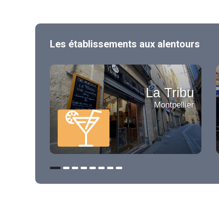
Les établissements aux alentours
La Tribu
Montpellier