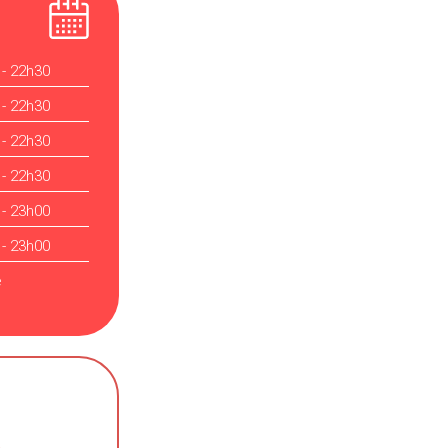
 - 22h30
 - 22h30
 - 22h30
 - 22h30
 - 23h00
 - 23h00
é