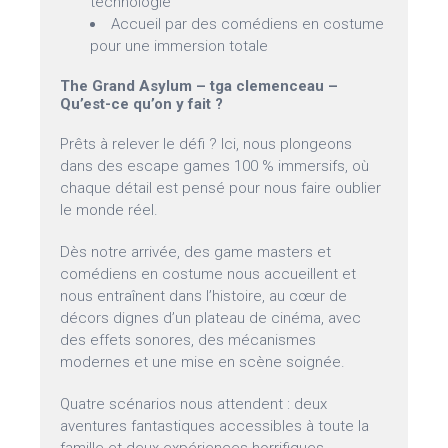
technologie
Accueil par des comédiens en costume
pour une immersion totale
The Grand Asylum – tga clemenceau –
Qu’est-ce qu’on y fait ?
Prêts à relever le défi ? Ici, nous plongeons
dans des escape games 100 % immersifs, où
chaque détail est pensé pour nous faire oublier
le monde réel.
Dès notre arrivée, des game masters et
comédiens en costume nous accueillent et
nous entraînent dans l’histoire, au cœur de
décors dignes d’un plateau de cinéma, avec
des effets sonores, des mécanismes
modernes et une mise en scène soignée.
Quatre scénarios nous attendent : deux
aventures fantastiques accessibles à toute la