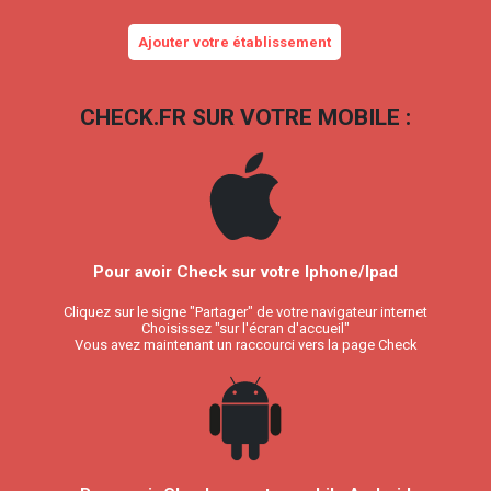
Ajouter votre établissement
CHECK.FR SUR VOTRE MOBILE :
Pour avoir Check sur votre Iphone/Ipad
Cliquez sur le signe "Partager" de votre navigateur internet
Choisissez "sur l'écran d'accueil"
Vous avez maintenant un raccourci vers la page Check