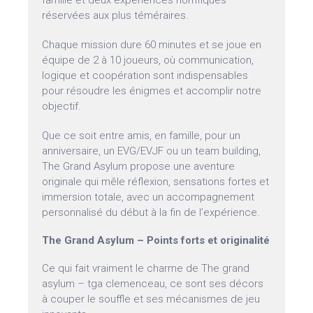
famille et deux expériences horrifiques
réservées aux plus téméraires.
Chaque mission dure 60 minutes et se joue en
équipe de 2 à 10 joueurs, où communication,
logique et coopération sont indispensables
pour résoudre les énigmes et accomplir notre
objectif.
Que ce soit entre amis, en famille, pour un
anniversaire, un EVG/EVJF ou un team building,
The Grand Asylum propose une aventure
originale qui mêle réflexion, sensations fortes et
immersion totale, avec un accompagnement
personnalisé du début à la fin de l’expérience.
The Grand Asylum – Points forts et originalité
Ce qui fait vraiment le charme de The grand
asylum – tga clemenceau, ce sont ses décors
à couper le souffle et ses mécanismes de jeu