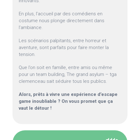
innovants.
En plus, l’accueil par des comédiens en
costume nous plonge directement dans
l’ambiance.
Les scénarios palpitants, entre horreur et
aventure, sont parfaits pour faire monter la
tension.
Que l’on soit en famille, entre amis ou même
pour un team building, The grand asylum – tga
clemenceau sait séduire tous les publics.
Alors, prêts à vivre une expérience d’escape
game inoubliable ? On vous promet que ça
vaut le détour !