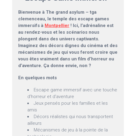
Bienvenue à The grand asylum – tga
clemenceau, le temple des escape games
immersifs à
Montpellier
! Ici, l’adrénaline est
au rendez-vous et les scénarios nous
plongent dans des univers captivants.
Imaginez des décors dignes du cinéma et des
mécanismes de jeu qui vous feront croire que
vous êtes vraiment dans un film d’horreur ou
d’aventure. Ça donne envie, non ?
En quelques mots
Escape game immersif avec une touche
d’horreur et d’aventure
Jeux pensés pour les familles et les
amis
Décors réalistes qui nous transportent
ailleurs
Mécanismes de jeu à la pointe de la