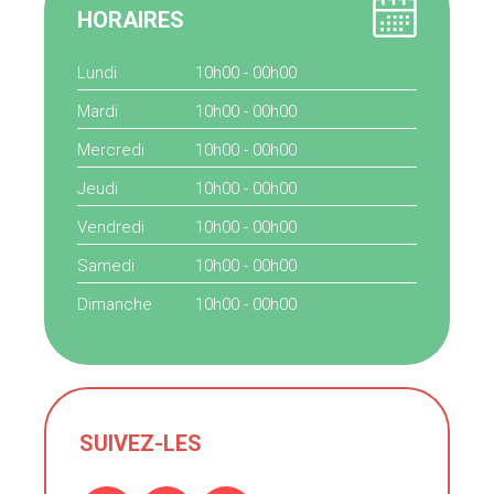
HORAIRES
Lundi
10h00 - 00h00
Mardi
10h00 - 00h00
Mercredi
10h00 - 00h00
Jeudi
10h00 - 00h00
Vendredi
10h00 - 00h00
Samedi
10h00 - 00h00
Dimanche
10h00 - 00h00
SUIVEZ-LES