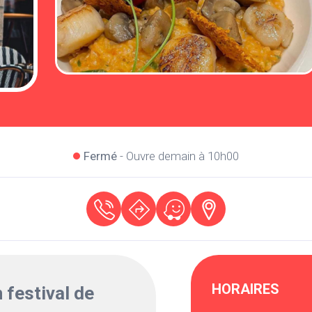
Fermé
- Ouvre demain à 10h00
HORAIRES
 festival de