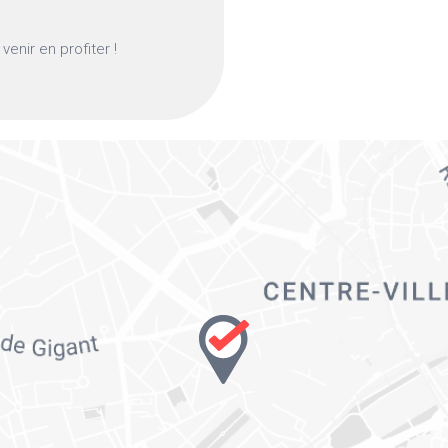
enir en profiter !