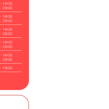
 - 14h30
 - 23h00
 - 14h30
 - 23h00
 - 14h30
 - 23h00
 - 14h30
 - 23h00
 - 14h30
 - 23h00
 - 15h00
é