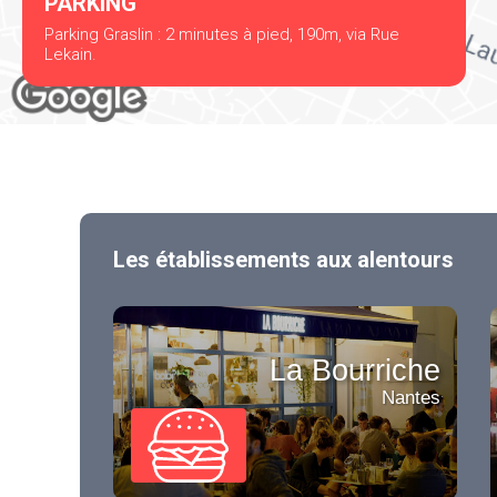
PARKING
Parking Graslin : 2 minutes à pied, 190m, via Rue
Lekain.
Les établissements aux alentours
La Bourriche
Nantes