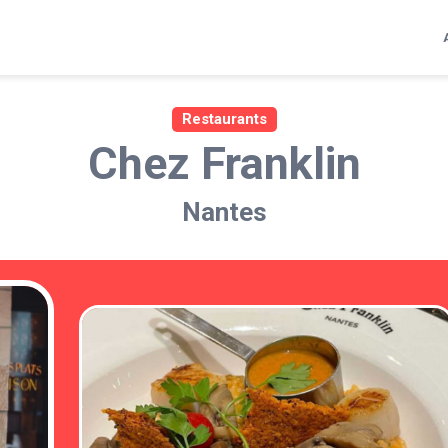
Restaurants
Chez Franklin
Nantes