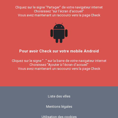
Cliquez sur le signe "Partager" de votre navigateur internet
Choisissez "sur l'écran d'accueil"
Vous avez maintenant un raccourci vers la page Check
Pour avoir Check sur votre mobile Android
Cliquez sur le signe "..." sur la barre de votre navigateur internet
Choisissez "Ajouter à l'écran d'accueil"
Vous avez maintenant un raccourci vers la page Check
Liste des villes
Mentions légales
Utilisation des cookies