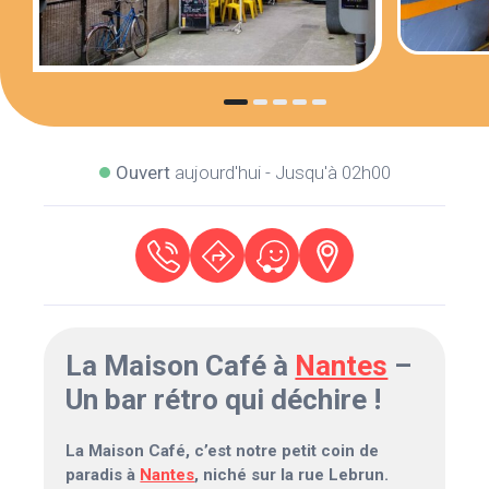
Ouvert
aujourd'hui - Jusqu'à 02h00
La Maison Café à
Nantes
–
Un bar rétro qui déchire !
La Maison Café, c’est notre petit coin de
paradis à
Nantes
, niché sur la rue Lebrun.