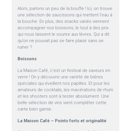
Alors, parlons un peu de la bouffe ! Ici, on trouve
une sélection de saucissons qui mettent l’eau à
la bouche. En plus, des snacks variés viennent
accompagner nos boissons, le tout à des prix
qui nous laissent le sourire aux lèvres. Qui a dit
qu’on ne pouvait pas se faire plaisir sans se
ruiner ?
Boissons
La Maison Café, c’est un festival de saveurs en
verre ! On y découvre une variété de bières
spéciales qui éveillent nos papilles. Et pour les
amateurs de cocktails, les macérations de rhum
et les shooters sont à tester absolument. Une
belle sélection de vins vient compléter cette
carte bien garnie.
La Maison Café – Points forts et originalité