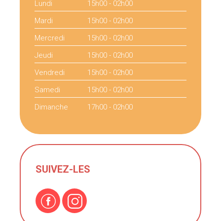
Lundi
15h00 - 02h00
Mardi
15h00 - 02h00
Mercredi
15h00 - 02h00
Jeudi
15h00 - 02h00
Vendredi
15h00 - 02h00
Samedi
15h00 - 02h00
Dimanche
17h00 - 02h00
SUIVEZ-LES