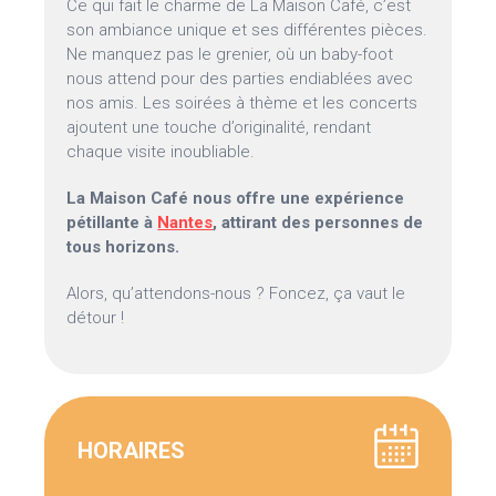
Ce qui fait le charme de La Maison Café, c’est
son ambiance unique et ses différentes pièces.
Ne manquez pas le grenier, où un baby-foot
nous attend pour des parties endiablées avec
nos amis. Les soirées à thème et les concerts
ajoutent une touche d’originalité, rendant
chaque visite inoubliable.
La Maison Café nous offre une expérience
pétillante à
Nantes
, attirant des personnes de
tous horizons.
Alors, qu’attendons-nous ? Foncez, ça vaut le
détour !
HORAIRES