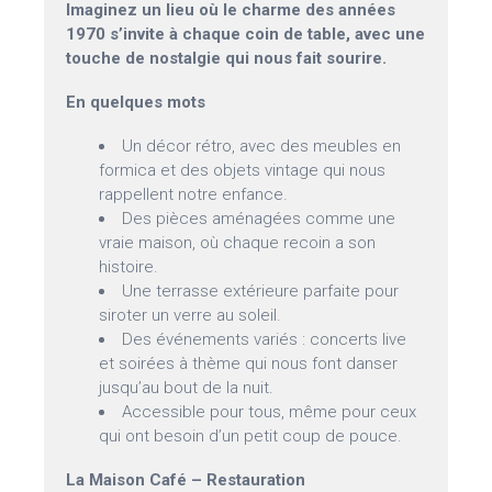
Imaginez un lieu où le charme des années
1970 s’invite à chaque coin de table, avec une
touche de nostalgie qui nous fait sourire.
En quelques mots
Un décor rétro, avec des meubles en
formica et des objets vintage qui nous
rappellent notre enfance.
Des pièces aménagées comme une
vraie maison, où chaque recoin a son
histoire.
Une terrasse extérieure parfaite pour
siroter un verre au soleil.
Des événements variés : concerts live
et soirées à thème qui nous font danser
jusqu’au bout de la nuit.
Accessible pour tous, même pour ceux
qui ont besoin d’un petit coup de pouce.
La Maison Café – Restauration