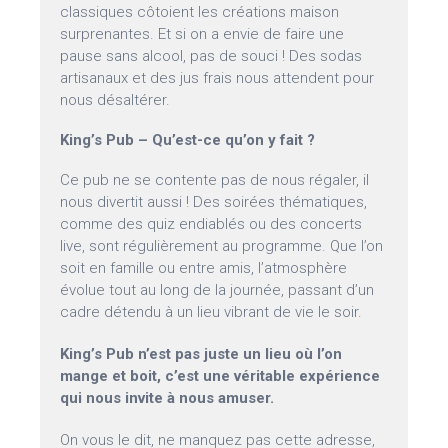
classiques côtoient les créations maison
surprenantes. Et si on a envie de faire une
pause sans alcool, pas de souci ! Des sodas
artisanaux et des jus frais nous attendent pour
nous désaltérer.
King’s Pub – Qu’est-ce qu’on y fait ?
Ce pub ne se contente pas de nous régaler, il
nous divertit aussi ! Des soirées thématiques,
comme des quiz endiablés ou des concerts
live, sont régulièrement au programme. Que l’on
soit en famille ou entre amis, l’atmosphère
évolue tout au long de la journée, passant d’un
cadre détendu à un lieu vibrant de vie le soir.
King’s Pub n’est pas juste un lieu où l’on
mange et boit, c’est une véritable expérience
qui nous invite à nous amuser.
On vous le dit, ne manquez pas cette adresse,