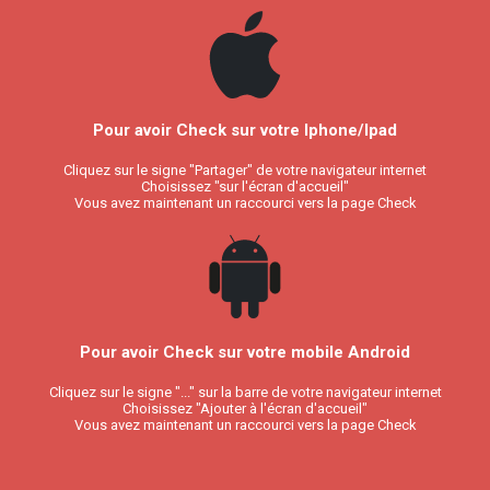
Pour avoir Check sur votre Iphone/Ipad
Cliquez sur le signe "Partager" de votre navigateur internet
Choisissez "sur l'écran d'accueil"
Vous avez maintenant un raccourci vers la page Check
Pour avoir Check sur votre mobile Android
Cliquez sur le signe "..." sur la barre de votre navigateur internet
Choisissez "Ajouter à l'écran d'accueil"
Vous avez maintenant un raccourci vers la page Check