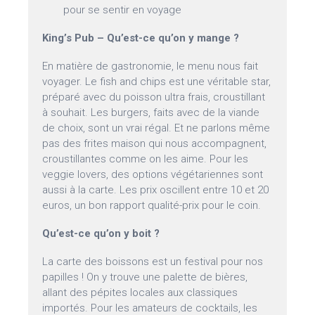
pour se sentir en voyage
King’s Pub – Qu’est-ce qu’on y mange ?
En matière de gastronomie, le menu nous fait
voyager. Le fish and chips est une véritable star,
préparé avec du poisson ultra frais, croustillant
à souhait. Les burgers, faits avec de la viande
de choix, sont un vrai régal. Et ne parlons même
pas des frites maison qui nous accompagnent,
croustillantes comme on les aime. Pour les
veggie lovers, des options végétariennes sont
aussi à la carte. Les prix oscillent entre 10 et 20
euros, un bon rapport qualité-prix pour le coin.
Qu’est-ce qu’on y boit ?
La carte des boissons est un festival pour nos
papilles ! On y trouve une palette de bières,
allant des pépites locales aux classiques
importés. Pour les amateurs de cocktails, les