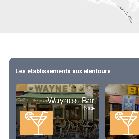
Les établissements aux alentours
Wayne's Bar
Nice