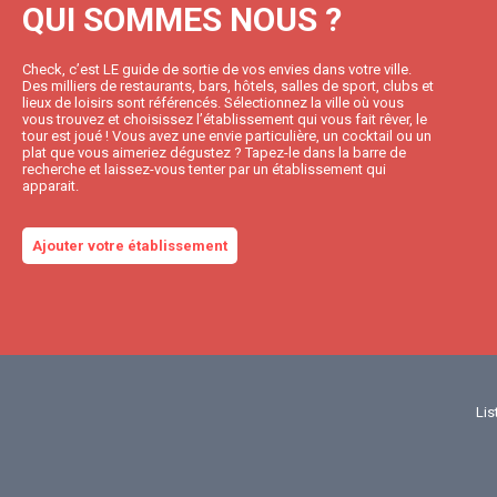
QUI SOMMES NOUS ?
Check, c’est LE guide de sortie de vos envies dans votre ville.
Des milliers de restaurants, bars, hôtels, salles de sport, clubs et
lieux de loisirs sont référencés. Sélectionnez la ville où vous
vous trouvez et choisissez l’établissement qui vous fait rêver, le
tour est joué ! Vous avez une envie particulière, un cocktail ou un
plat que vous aimeriez dégustez ? Tapez-le dans la barre de
recherche et laissez-vous tenter par un établissement qui
apparait.
Ajouter votre établissement
Lis