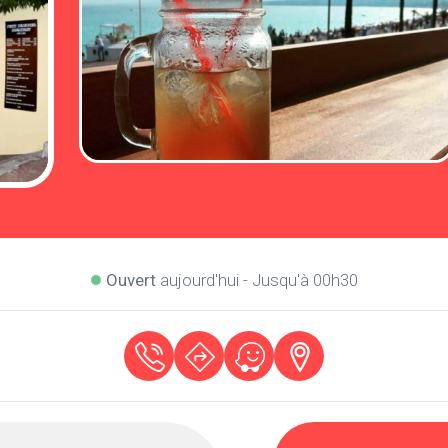
Ouvert
aujourd'hui - Jusqu'à 00h30