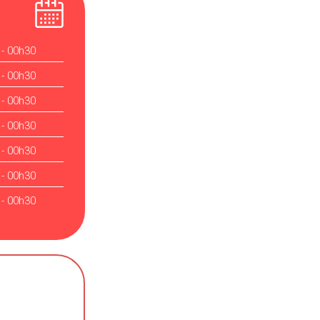
 - 00h30
 - 00h30
 - 00h30
 - 00h30
 - 00h30
 - 00h30
 - 00h30