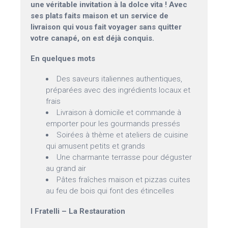
une véritable invitation à la dolce vita ! Avec
ses plats faits maison et un service de
livraison qui vous fait voyager sans quitter
votre canapé, on est déjà conquis.
En quelques mots
Des saveurs italiennes authentiques,
préparées avec des ingrédients locaux et
frais
Livraison à domicile et commande à
emporter pour les gourmands pressés
Soirées à thème et ateliers de cuisine
qui amusent petits et grands
Une charmante terrasse pour déguster
au grand air
Pâtes fraîches maison et pizzas cuites
au feu de bois qui font des étincelles
I Fratelli – La Restauration