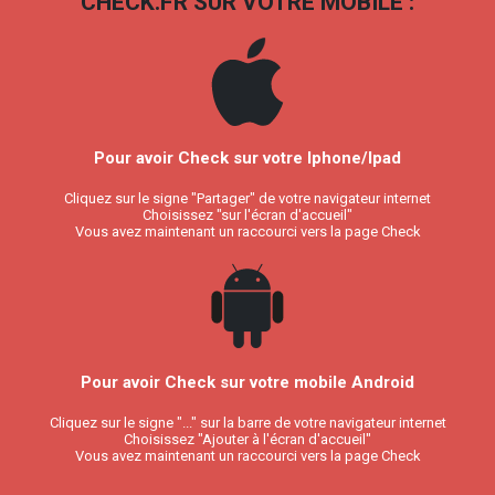
CHECK.FR SUR VOTRE MOBILE :
Pour avoir Check sur votre Iphone/Ipad
Cliquez sur le signe "Partager" de votre navigateur internet
Choisissez "sur l'écran d'accueil"
Vous avez maintenant un raccourci vers la page Check
Pour avoir Check sur votre mobile Android
Cliquez sur le signe "..." sur la barre de votre navigateur internet
Choisissez "Ajouter à l'écran d'accueil"
Vous avez maintenant un raccourci vers la page Check