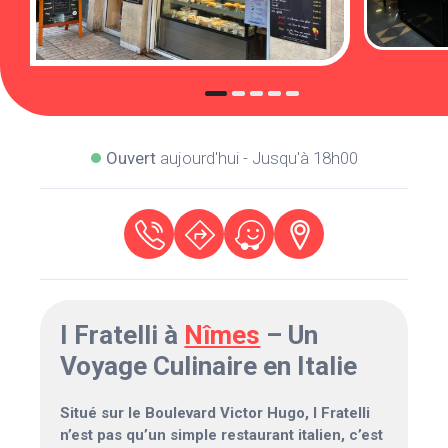
Ouvert
aujourd'hui - Jusqu'à 18h00
I Fratelli à
Nîmes
– Un
Voyage Culinaire en Italie
Situé sur le Boulevard Victor Hugo, I Fratelli
n’est pas qu’un simple restaurant italien, c’est