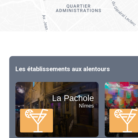
Les établissements aux alentours
La Pachole
Nîmes