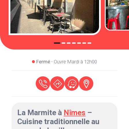
Fermé
- Ouvre Mardi à 12h00
La Marmite à
Nîmes
–
Cuisine traditionnelle au