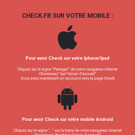
CHECK.FR SUR VOTRE MOBILE :
Pour avoir Check sur votre Iphone/Ipad
Cliquez sur le signe "Partager" de votre navigateur internet
Choisissez "sur l'écran d'accueil"
Vous avez maintenant un raccourci vers la page Check
Pour avoir Check sur votre mobile Android
Cliquez sur le signe "..." sur la barre de votre navigateur internet
Choisissez "Ajouter à l'écran d'accueil"