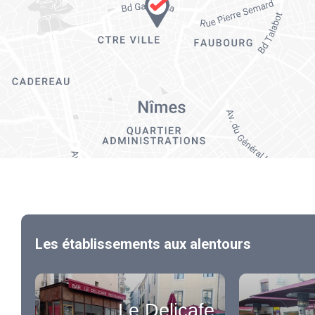
Les établissements aux alentours
Le Delicafe