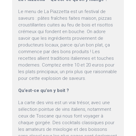
Le menu de La Piazzetta est un festival de
saveurs : pâtes fraîches faites maison, pizzas
croustillantes cuites au feu de bois et risottos
crémeux qui fondent en bouche. On adore
savoir que les ingrédients proviennent de
producteurs locaux, parce qu’un bon plat, ça
commence par des bons produits ! Les
recettes allient traditions italiennes et touches
modernes. Comptez entre 10 et 20 euros pour
les plats principaux, un prix plus que raisonnable
pour cette explosion de saveurs.
Qu’est-ce qu’on y boit ?
La carte des vins est un vrai trésor, avec une
sélection pointue de vins italiens, notamment
ceux de Toscane qui nous font voyager à
chaque gorgée. Des cocktails classiques pour
les amateurs de mixologie et des boissons