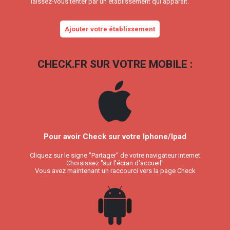
laissez-vous tenter par un établissement qui apparait.
Ajouter votre établissement
CHECK.FR SUR VOTRE MOBILE :
Pour avoir Check sur votre Iphone/Ipad
Cliquez sur le signe "Partager" de votre navigateur internet
Choisissez "sur l'écran d'accueil"
Vous avez maintenant un raccourci vers la page Check