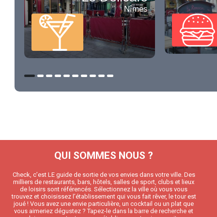
Nîmes
QUI SOMMES NOUS ?
Check, c’est LE guide de sortie de vos envies dans votre ville. Des
milliers de restaurants, bars, hôtels, salles de sport, clubs et lieux
de loisirs sont référencés. Sélectionnez la ville où vous vous
trouvez et choisissez l’établissement qui vous fait rêver, le tour est
joué ! Vous avez une envie particulière, un cocktail ou un plat que
vous aimeriez dégustez ? Tapez-le dans la barre de recherche et