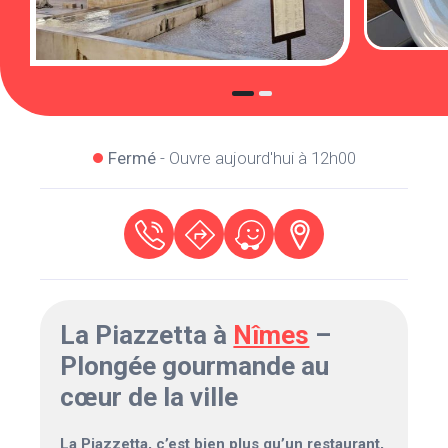
Fermé
- Ouvre aujourd'hui à 12h00
La Piazzetta à
Nîmes
–
Plongée gourmande au
cœur de la ville
La Piazzetta, c’est bien plus qu’un restaurant,