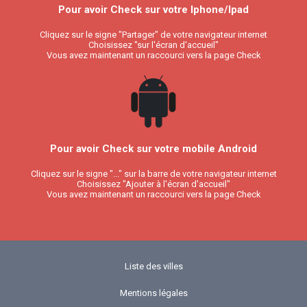
Pour avoir Check sur votre Iphone/Ipad
Cliquez sur le signe "Partager" de votre navigateur internet
Choisissez "sur l'écran d'accueil"
Vous avez maintenant un raccourci vers la page Check
Pour avoir Check sur votre mobile Android
Cliquez sur le signe "..." sur la barre de votre navigateur internet
Choisissez "Ajouter à l'écran d'accueil"
Vous avez maintenant un raccourci vers la page Check
Liste des villes
Mentions légales