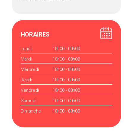
HORAIRES
Lundi
10h00 - 00h00
Mardi
10h00 - 00h00
Mercredi
10h00 - 00h00
Jeudi
10h00 - 00h00
Vendredi
10h00 - 00h00
Samedi
10h00 - 00h00
Dimanche
10h00 - 00h00