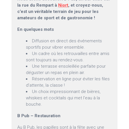
la rue du Rempart à
Niort
, et croyez-nous,
c’est un véritable terrain de jeu pour les
amateurs de sport et de gastronomie !
En quelques mots
Diffusion en direct des événements
sportifs pour vibrer ensemble.
Un cadre où les retrouvailles entre amis
sont toujours au rendez-vous.
Une terrasse ensoleillée parfaite pour
déguster un repas en plein air.
Réservation en ligne pour éviter les files
d’attente, la classe !
Un choix impressionnant de bières,
whiskies et cocktails qui met l’eau à la
bouche.
B Pub – Restauration
Au B Pub, les papilles sont à la fête avec une