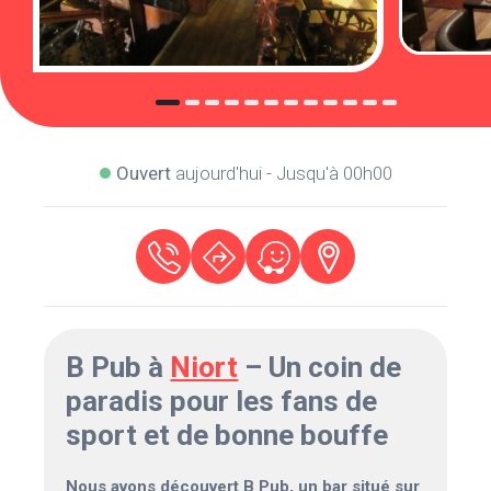
Ouvert
aujourd'hui - Jusqu'à 00h00
B Pub à
Niort
– Un coin de
paradis pour les fans de
sport et de bonne bouffe
Nous avons découvert B Pub, un bar situé sur