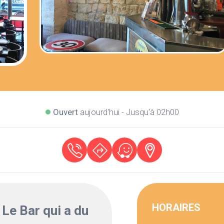
Ouvert
aujourd'hui - Jusqu'à 02h00
HORAIRES
Le Bar qui a du