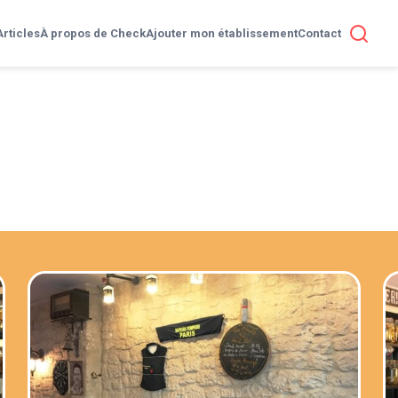
Articles
À propos de Check
Ajouter mon établissement
Contact