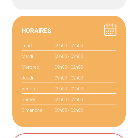
HORAIRES
Lundi
09h00 - 02h00
Mardi
09h00 - 02h00
Mercredi
09h00 - 02h00
Jeudi
09h00 - 02h00
Vendredi
09h00 - 02h00
Samedi
09h00 - 02h00
Dimanche
09h00 - 02h00