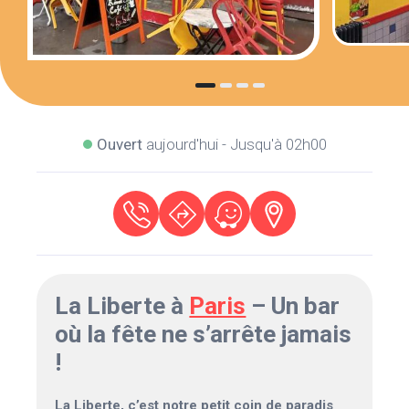
Ouvert
aujourd'hui - Jusqu'à 02h00
La Liberte à
Paris
– Un bar
où la fête ne s’arrête jamais
!
La Liberte, c’est notre petit coin de paradis