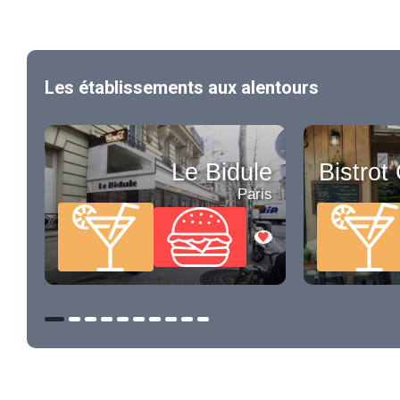
Les établissements aux alentours
Le Bidule
Bistrot
Paris