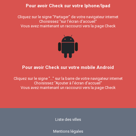
Pour avoir Check sur votre Iphone/Ipad
Cliquez sur le signe "Partager" de votre navigateur internet
Choisissez "sur l'écran d'accueil"
Vous avez maintenant un raccourci vers la page Check
Pour avoir Check sur votre mobile Android
Cliquez sur le signe "..." sur la barre de votre navigateur internet
Choisissez "Ajouter à l'écran d'accueil"
Vous avez maintenant un raccourci vers la page Check
Liste des villes
Mentions légales