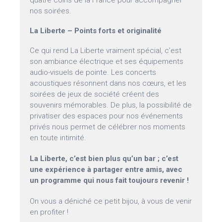
quatre coins de la France pour accompagner
nos soirées.
La Liberte – Points forts et originalité
Ce qui rend La Liberte vraiment spécial, c’est
son ambiance électrique et ses équipements
audio-visuels de pointe. Les concerts
acoustiques résonnent dans nos cœurs, et les
soirées de jeux de société créent des
souvenirs mémorables. De plus, la possibilité de
privatiser des espaces pour nos événements
privés nous permet de célébrer nos moments
en toute intimité.
La Liberte, c’est bien plus qu’un bar ; c’est
une expérience à partager entre amis, avec
un programme qui nous fait toujours revenir !
On vous a déniché ce petit bijou, à vous de venir
en profiter !