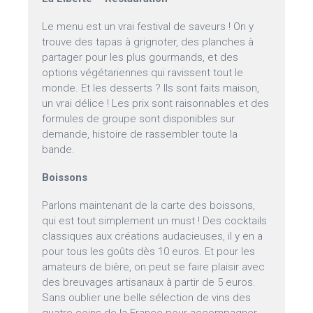
Le menu est un vrai festival de saveurs ! On y
trouve des tapas à grignoter, des planches à
partager pour les plus gourmands, et des
options végétariennes qui ravissent tout le
monde. Et les desserts ? Ils sont faits maison,
un vrai délice ! Les prix sont raisonnables et des
formules de groupe sont disponibles sur
demande, histoire de rassembler toute la
bande.
Boissons
Parlons maintenant de la carte des boissons,
qui est tout simplement un must ! Des cocktails
classiques aux créations audacieuses, il y en a
pour tous les goûts dès 10 euros. Et pour les
amateurs de bière, on peut se faire plaisir avec
des breuvages artisanaux à partir de 5 euros.
Sans oublier une belle sélection de vins des