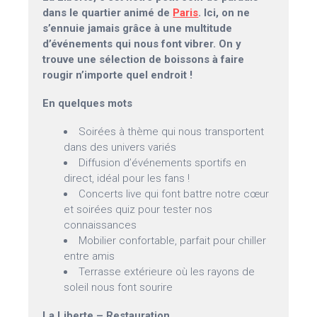
dans le quartier animé de
Paris
. Ici, on ne
s’ennuie jamais grâce à une multitude
d’événements qui nous font vibrer. On y
trouve une sélection de boissons à faire
rougir n’importe quel endroit !
En quelques mots
Soirées à thème qui nous transportent
dans des univers variés
Diffusion d’événements sportifs en
direct, idéal pour les fans !
Concerts live qui font battre notre cœur
et soirées quiz pour tester nos
connaissances
Mobilier confortable, parfait pour chiller
entre amis
Terrasse extérieure où les rayons de
soleil nous font sourire
La Liberte – Restauration