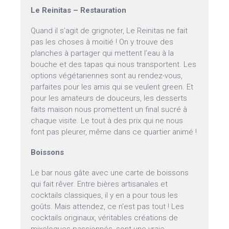
Le Reinitas – Restauration
Quand il s’agit de grignoter, Le Reinitas ne fait
pas les choses à moitié ! On y trouve des
planches à partager qui mettent l’eau à la
bouche et des tapas qui nous transportent. Les
options végétariennes sont au rendez-vous,
parfaites pour les amis qui se veulent green. Et
pour les amateurs de douceurs, les desserts
faits maison nous promettent un final sucré à
chaque visite. Le tout à des prix qui ne nous
font pas pleurer, même dans ce quartier animé !
Boissons
Le bar nous gâte avec une carte de boissons
qui fait rêver. Entre bières artisanales et
cocktails classiques, il y en a pour tous les
goûts. Mais attendez, ce n’est pas tout ! Les
cocktails originaux, véritables créations de