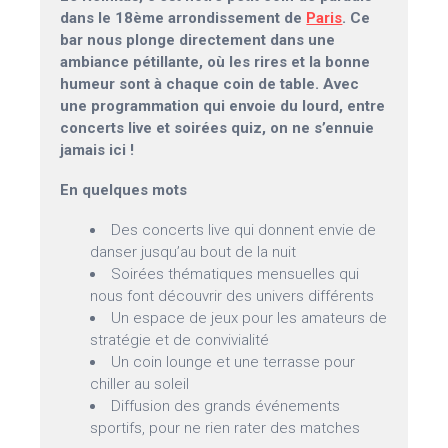
dans le 18ème arrondissement de
Paris
. Ce
bar nous plonge directement dans une
ambiance pétillante, où les rires et la bonne
humeur sont à chaque coin de table. Avec
une programmation qui envoie du lourd, entre
concerts live et soirées quiz, on ne s’ennuie
jamais ici !
En quelques mots
Des concerts live qui donnent envie de
danser jusqu’au bout de la nuit
Soirées thématiques mensuelles qui
nous font découvrir des univers différents
Un espace de jeux pour les amateurs de
stratégie et de convivialité
Un coin lounge et une terrasse pour
chiller au soleil
Diffusion des grands événements
sportifs, pour ne rien rater des matches