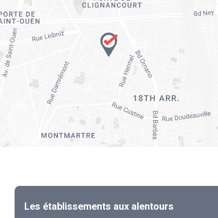
Les établissements aux alentours