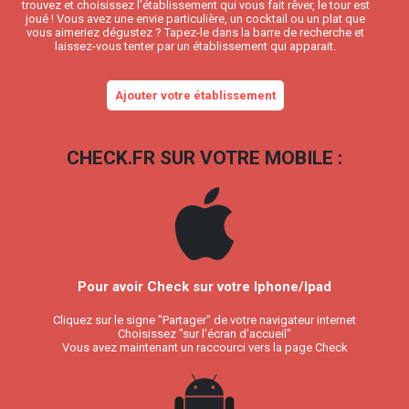
trouvez et choisissez l’établissement qui vous fait rêver, le tour est
joué ! Vous avez une envie particulière, un cocktail ou un plat que
vous aimeriez dégustez ? Tapez-le dans la barre de recherche et
laissez-vous tenter par un établissement qui apparait.
Ajouter votre établissement
CHECK.FR SUR VOTRE MOBILE :
Pour avoir Check sur votre Iphone/Ipad
Cliquez sur le signe "Partager" de votre navigateur internet
Choisissez "sur l'écran d'accueil"
Vous avez maintenant un raccourci vers la page Check