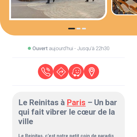
Ouvert
aujourd'hui - Jusqu'à 22h30
Le Reinitas à
Paris
– Un bar
qui fait vibrer le cœur de la
ville
Le Reinitas, c’est notre petit coin de paradis