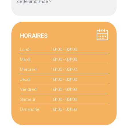
cette ambiance ?
HORAIRES
Lundi
16h00 - 02h00
Mardi
16h00 - 02h00
Mercredi
16h00 - 02h00
Jeudi
16h00 - 02h00
Vendredi
16h00 - 02h00
Samedi
16h00 - 02h00
Dimanche
16h00 - 02h00