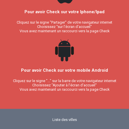
Pour avoir Check sur votre Iphone/Ipad
Cliquez sur le signe "Partager" de votre navigateur internet
Choisissez "sur l'écran d'accueil"
Vous avez maintenant un raccourci vers la page Check
Pour avoir Check sur votre mobile Android
Cliquez sur le signe "..." sur la barre de votre navigateur internet
Choisissez "Ajouter à l'écran d'accueil"
Vous avez maintenant un raccourci vers la page Check
Liste des villes