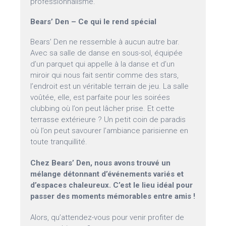
professionnalisme.
Bears’ Den – Ce qui le rend spécial
Bears’ Den ne ressemble à aucun autre bar.
Avec sa salle de danse en sous-sol, équipée
d’un parquet qui appelle à la danse et d’un
miroir qui nous fait sentir comme des stars,
l’endroit est un véritable terrain de jeu. La salle
voûtée, elle, est parfaite pour les soirées
clubbing où l’on peut lâcher prise. Et cette
terrasse extérieure ? Un petit coin de paradis
où l’on peut savourer l’ambiance parisienne en
toute tranquillité.
Chez Bears’ Den, nous avons trouvé un
mélange détonnant d’événements variés et
d’espaces chaleureux. C’est le lieu idéal pour
passer des moments mémorables entre amis !
Alors, qu’attendez-vous pour venir profiter de