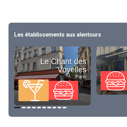
Les établissements aux alentours
Le Chant des
Voyelles
Paris