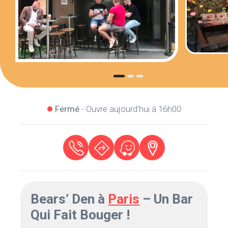
Fermé
- Ouvre aujourd'hui à 16h00
Bears’ Den à
Paris
– Un Bar
Qui Fait Bouger !