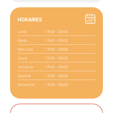
HORAIRES
Lundi
17h00 - 02h00
Mardi
17h00 - 02h00
Mercredi
17h00 - 02h00
Jeudi
17h00 - 02h00
Vendredi
17h00 - 02h00
Samedi
17h00 - 02h00
Dimanche
17h00 - 02h00