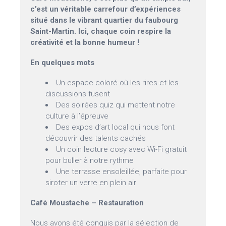
c’est un véritable carrefour d’expériences
situé dans le vibrant quartier du faubourg
Saint-Martin. Ici, chaque coin respire la
créativité et la bonne humeur !
En quelques mots
Un espace coloré où les rires et les
discussions fusent
Des soirées quiz qui mettent notre
culture à l’épreuve
Des expos d’art local qui nous font
découvrir des talents cachés
Un coin lecture cosy avec Wi-Fi gratuit
pour buller à notre rythme
Une terrasse ensoleillée, parfaite pour
siroter un verre en plein air
Café Moustache – Restauration
Nous avons été conquis par la sélection de