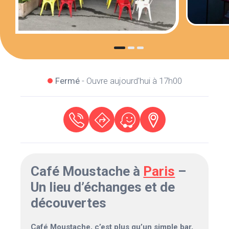
Fermé
- Ouvre aujourd'hui à 17h00
Café Moustache à
Paris
–
Un lieu d’échanges et de
découvertes
Café Moustache, c’est plus qu’un simple bar,