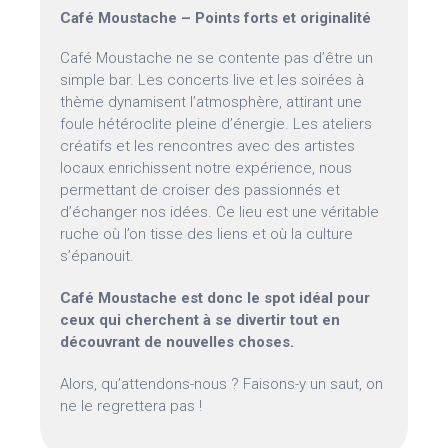
Café Moustache – Points forts et originalité
Café Moustache ne se contente pas d’être un
simple bar. Les concerts live et les soirées à
thème dynamisent l’atmosphère, attirant une
foule hétéroclite pleine d’énergie. Les ateliers
créatifs et les rencontres avec des artistes
locaux enrichissent notre expérience, nous
permettant de croiser des passionnés et
d’échanger nos idées. Ce lieu est une véritable
ruche où l’on tisse des liens et où la culture
s’épanouit.
Café Moustache est donc le spot idéal pour
ceux qui cherchent à se divertir tout en
découvrant de nouvelles choses.
Alors, qu’attendons-nous ? Faisons-y un saut, on
ne le regrettera pas !