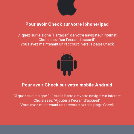
Pour avoir Check sur votre Iphone/Ipad
Cliquez sur le signe "Partager" de votre navigateur internet
Choisissez "sur l'écran d'accueil"
Vous avez maintenant un raccourci vers la page Check
Pour avoir Check sur votre mobile Android
Cliquez sur le signe "..." sur la barre de votre navigateur internet
Choisissez "Ajouter à l'écran d'accueil"
Vous avez maintenant un raccourci vers la page Check