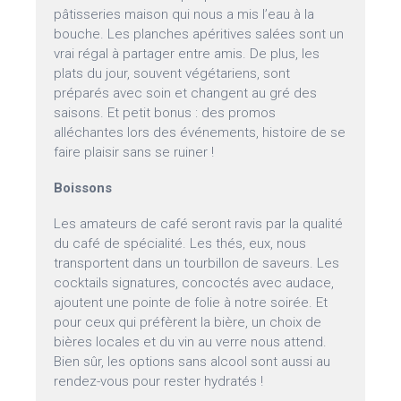
pâtisseries maison qui nous a mis l’eau à la
bouche. Les planches apéritives salées sont un
vrai régal à partager entre amis. De plus, les
plats du jour, souvent végétariens, sont
préparés avec soin et changent au gré des
saisons. Et petit bonus : des promos
alléchantes lors des événements, histoire de se
faire plaisir sans se ruiner !
Boissons
Les amateurs de café seront ravis par la qualité
du café de spécialité. Les thés, eux, nous
transportent dans un tourbillon de saveurs. Les
cocktails signatures, concoctés avec audace,
ajoutent une pointe de folie à notre soirée. Et
pour ceux qui préfèrent la bière, un choix de
bières locales et du vin au verre nous attend.
Bien sûr, les options sans alcool sont aussi au
rendez-vous pour rester hydratés !