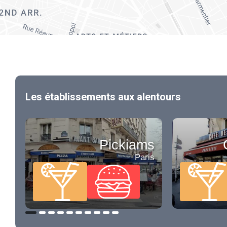
Les établissements aux alentours
Pickiams
Paris