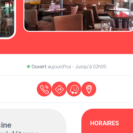
Ouvert
aujourd'hui - Jusqu'à 02h00
HORAIRES
ine