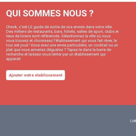
QUI SOMMES NOUS ?
Check, c’est LE guide de sortie de vos envies dans votre ville.
Des milliers de restaurants, bars, hôtels, salles de sport, clubs et
lieux de loisirs sont référencés. Sélectionnez la ville où vous
vous trouvez et choisissez l’établissement qui vous fait rêver, le
tour est joué ! Vous avez une envie particulière, un cocktail ou un
plat que vous aimeriez dégustez ? Tapez-le dans la barre de
recherche et laissez-vous tenter par un établissement qui
apparait.
Ajouter votre établissement
Lis