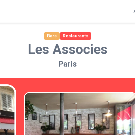
Bars
Restaurants
Les Associes
Paris