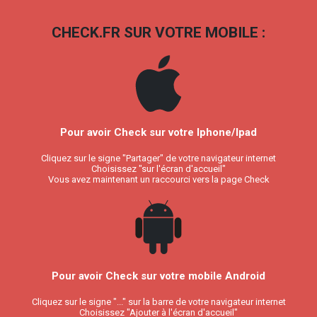
CHECK.FR SUR VOTRE MOBILE :
Pour avoir Check sur votre Iphone/Ipad
Cliquez sur le signe "Partager" de votre navigateur internet
Choisissez "sur l'écran d'accueil"
Vous avez maintenant un raccourci vers la page Check
Pour avoir Check sur votre mobile Android
Cliquez sur le signe "..." sur la barre de votre navigateur internet
Choisissez "Ajouter à l'écran d'accueil"