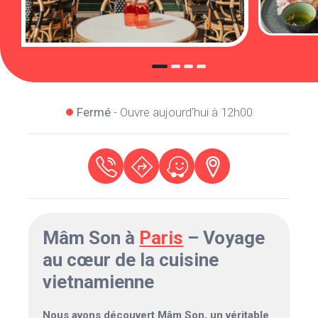
Fermé
- Ouvre aujourd'hui à 12h00
Mâm Son à
Paris
– Voyage
au cœur de la cuisine
vietnamienne
Nous avons découvert Mâm Son, un véritable