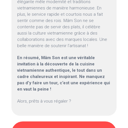
élégante mêle modernité et traditions
vietnamiennes de manière harmonieuse. En
plus, le service rapide et courtois nous a fait
sentir comme des rois. Mâm Son ne se
contente pas de servir des plats, il célèbre
aussi la culture vietnamienne grâce à des
collaborations avec des marques locales. Une
belle manière de soutenir l’artisanat !
En résumé, Mâm Son est une véritable
invitation à la découverte de la cuisine
vietnamienne authentique, le tout dans un
cadre chaleureux et inspirant. Ne manquez
pas d’y faire un tour, c’est une expérience qui
en vaut la peine !
Alors, prêts à vous régaler ?