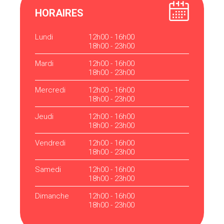
HORAIRES
Lundi
12h00 - 16h00
18h00 - 23h00
Mardi
12h00 - 16h00
18h00 - 23h00
Mercredi
12h00 - 16h00
18h00 - 23h00
Jeudi
12h00 - 16h00
18h00 - 23h00
Vendredi
12h00 - 16h00
18h00 - 23h00
Samedi
12h00 - 16h00
18h00 - 23h00
Dimanche
12h00 - 16h00
18h00 - 23h00