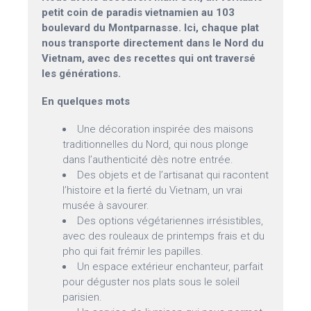
petit coin de paradis vietnamien au 103
boulevard du Montparnasse. Ici, chaque plat
nous transporte directement dans le Nord du
Vietnam, avec des recettes qui ont traversé
les générations.
En quelques mots
Une décoration inspirée des maisons
traditionnelles du Nord, qui nous plonge
dans l’authenticité dès notre entrée.
Des objets et de l’artisanat qui racontent
l’histoire et la fierté du Vietnam, un vrai
musée à savourer.
Des options végétariennes irrésistibles,
avec des rouleaux de printemps frais et du
pho qui fait frémir les papilles.
Un espace extérieur enchanteur, parfait
pour déguster nos plats sous le soleil
parisien.