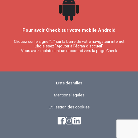
Pour avoir Check sur votre mobile Android
Cliquez sur le signe "..." sur la barre de votre navigateur internet
Choisissez "Ajouter à l'écran d'accueil"
Vous avez maintenant un raccourci vers la page Check
Liste des villes
Mentions légales
Utilisation des cookies