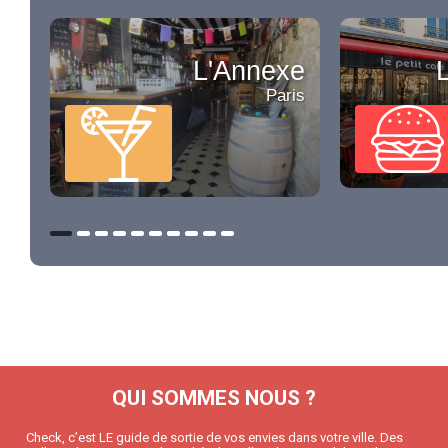
L'Annexe
Paris
QUI SOMMES NOUS ?
Check, c’est LE guide de sortie de vos envies dans votre ville. Des