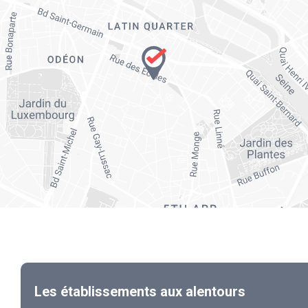
Les établissements aux alentours