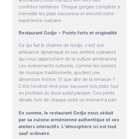
aromatisés nous transportent vers des
contrées lointaines. Chaque gorgée complète à
merveille les plats savoureux et enrichit notre
expérience culinaire.
Restaurant Godjo – Points forts et originalité
Ce qui fait le charme de Godjo, c’est son
ambiance dynamique et ses ateliers culinaires
qui nous rapprochent de la culture arménienne.
Les événements culturels, comme les soirées
de musique traditionnelle, ajoutent une
dimension festive. Et que dire de la terrasse ?
C’est l’endroit rêvé pour savourer nos plats tout
en profitant du doux soleil parisien. Ces petits
détails font de chaque visite un moment à part.
En somme, le restaurant Godjo nous séduit
par sa cuisine arménienne authentique et ses
ateliers interactifs. L’atmosphère ici est tout
sauf ordinaire.