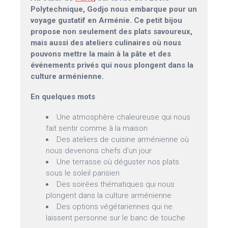
Polytechnique, Godjo nous embarque pour un
voyage gustatif en Arménie. Ce petit bijou
propose non seulement des plats savoureux,
mais aussi des ateliers culinaires où nous
pouvons mettre la main à la pâte et des
événements privés qui nous plongent dans la
culture arménienne.
En quelques mots
Une atmosphère chaleureuse qui nous
fait sentir comme à la maison
Des ateliers de cuisine arménienne où
nous devenons chefs d’un jour
Une terrasse où déguster nos plats
sous le soleil parisien
Des soirées thématiques qui nous
plongent dans la culture arménienne
Des options végétariennes qui ne
laissent personne sur le banc de touche