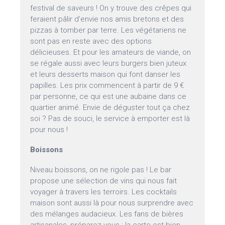
festival de saveurs ! On y trouve des crêpes qui
feraient pâlir d’envie nos amis bretons et des
pizzas à tomber par terre. Les végétariens ne
sont pas en reste avec des options
délicieuses. Et pour les amateurs de viande, on
se régale aussi avec leurs burgers bien juteux
et leurs desserts maison qui font danser les
papilles. Les prix commencent à partir de 9 €
par personne, ce qui est une aubaine dans ce
quartier animé. Envie de déguster tout ça chez
soi ? Pas de souci, le service à emporter est là
pour nous !
Boissons
Niveau boissons, on ne rigole pas ! Le bar
propose une sélection de vins qui nous fait
voyager à travers les terroirs. Les cocktails
maison sont aussi là pour nous surprendre avec
des mélanges audacieux. Les fans de bières