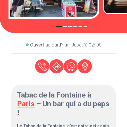
Ouvert
aujourd'hui - Jusqu'à 02h00
Tabac de la Fontaine à
Paris
– Un bar qui a du peps
!
Le Tabac de la Fontaine, c’est notre petit coin