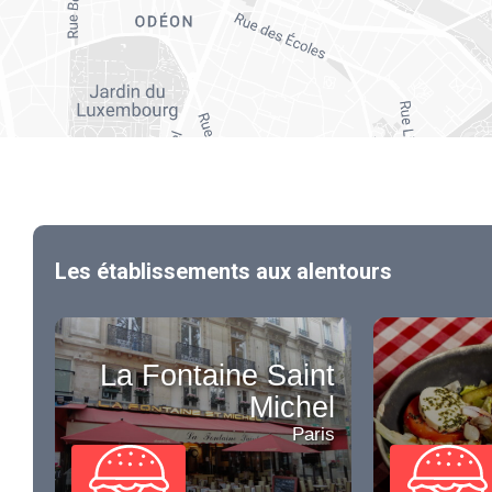
Les établissements aux alentours
La Fontaine Saint
Michel
Paris