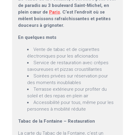
de paradis au 3 boulevard Saint-Michel, en
plein cœur de
Paris
. C’est l’endroit où se
mêlent boissons rafraîchissantes et petites
douceurs à grignoter.
En quelques mots
Vente de tabac et de cigarettes
électroniques pour les aficionados
Service de restauration avec crêpes
savoureuses et pizzas croustillantes
Soirées privées sur réservation pour
des moments inoubliables
Terrasse extérieure pour profiter du
soleil et des repas en plein air
Accessibilité pour tous, même pour les
personnes à mobilité réduite
Tabac de la Fontaine – Restauration
La carte du Tabac de la Fontaine, c’est un