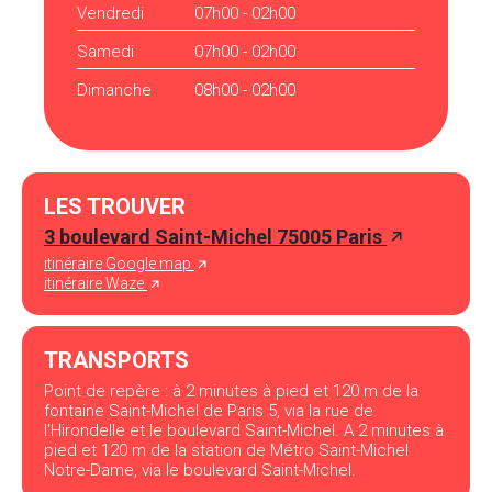
Vendredi
07h00 - 02h00
Samedi
07h00 - 02h00
Dimanche
08h00 - 02h00
LES TROUVER
3 boulevard Saint-Michel 75005 Paris
itinéraire Google map
itinéraire Waze
TRANSPORTS
Point de repère : à 2 minutes à pied et 120 m de la
fontaine Saint-Michel de Paris 5, via la rue de
l'Hirondelle et le boulevard Saint-Michel. A 2 minutes à
pied et 120 m de la station de Métro Saint-Michel
Notre-Dame, via le boulevard Saint-Michel.