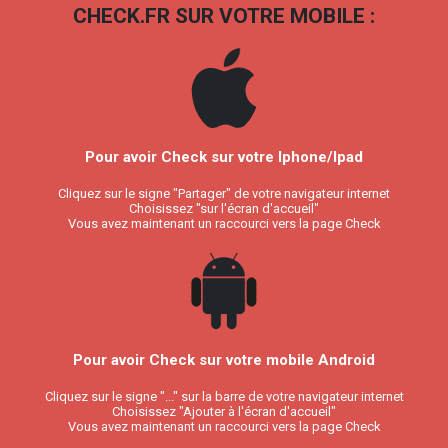
CHECK.FR SUR VOTRE MOBILE :
Pour avoir Check sur votre Iphone/Ipad
Cliquez sur le signe "Partager" de votre navigateur internet
Choisissez "sur l'écran d'accueil"
Vous avez maintenant un raccourci vers la page Check
Pour avoir Check sur votre mobile Android
Cliquez sur le signe "..." sur la barre de votre navigateur internet
Choisissez "Ajouter à l'écran d'accueil"
Vous avez maintenant un raccourci vers la page Check