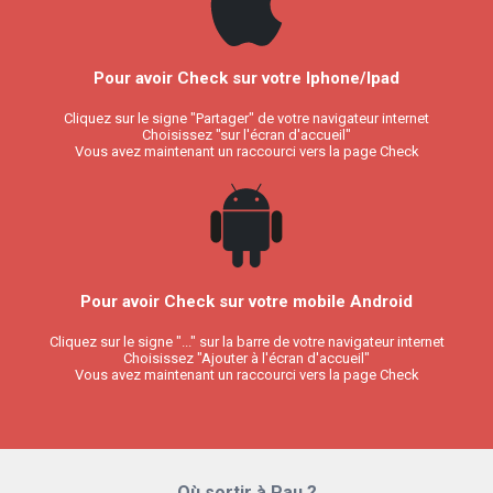
Pour avoir Check sur votre Iphone/Ipad
Cliquez sur le signe "Partager" de votre navigateur internet
Choisissez "sur l'écran d'accueil"
Vous avez maintenant un raccourci vers la page Check
Pour avoir Check sur votre mobile Android
Cliquez sur le signe "..." sur la barre de votre navigateur internet
Choisissez "Ajouter à l'écran d'accueil"
Vous avez maintenant un raccourci vers la page Check
Où sortir à Pau ?