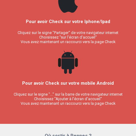
Pour avoir Check sur votre Iphone/Ipad
Cliquez sur le signe "Partager" de votre navigateur internet
Choisissez "sur l'écran d'accueil"
Vous avez maintenant un raccourci vers la page Check
Pour avoir Check sur votre mobile Android
Cliquez sur le signe "..." sur la barre de votre navigateur internet
Choisissez "Ajouter à l'écran d'accueil"
Vous avez maintenant un raccourci vers la page Check
Où sortir à Rennes ?