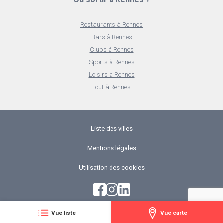
Restaurants à Rennes
Bars à Rennes
Clubs à Rennes
Sports à Rennes
Loisirs à Rennes
Tout à Rennes
Liste des villes
Mentions légales
Utilisation des cookies
Vue liste
Vue carte