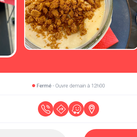
Fermé
- Ouvre demain à 12h00