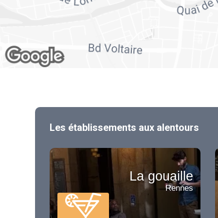
Les établissements aux alentours
La gouaille
Rennes