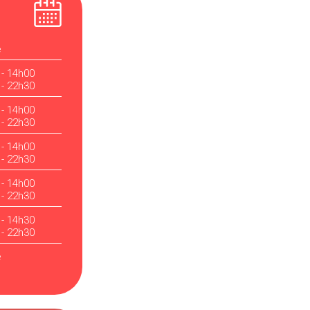
é
 - 14h00
 - 22h30
 - 14h00
 - 22h30
 - 14h00
 - 22h30
 - 14h00
 - 22h30
 - 14h30
 - 22h30
é