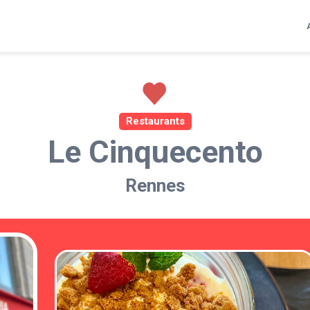
Restaurants
Le Cinquecento
Rennes