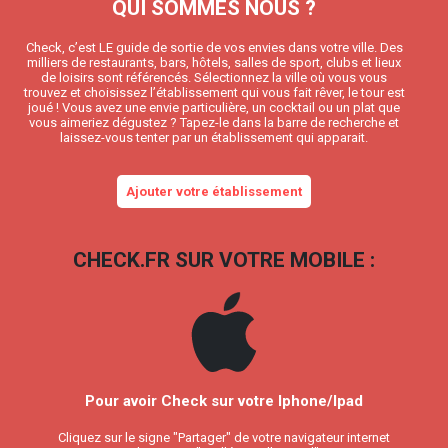
QUI SOMMES NOUS ?
Check, c’est LE guide de sortie de vos envies dans votre ville. Des
milliers de restaurants, bars, hôtels, salles de sport, clubs et lieux
de loisirs sont référencés. Sélectionnez la ville où vous vous
trouvez et choisissez l’établissement qui vous fait rêver, le tour est
joué ! Vous avez une envie particulière, un cocktail ou un plat que
vous aimeriez dégustez ? Tapez-le dans la barre de recherche et
laissez-vous tenter par un établissement qui apparait.
Ajouter votre établissement
CHECK.FR SUR VOTRE MOBILE :
Pour avoir Check sur votre Iphone/Ipad
Cliquez sur le signe "Partager" de votre navigateur internet