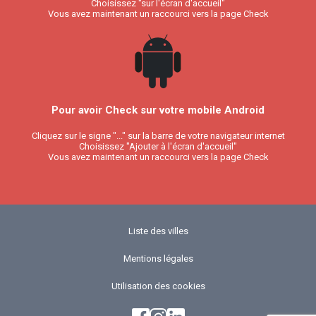
Choisissez "sur l'écran d'accueil"
Vous avez maintenant un raccourci vers la page Check
Pour avoir Check sur votre mobile Android
Cliquez sur le signe "..." sur la barre de votre navigateur internet
Choisissez "Ajouter à l'écran d'accueil"
Vous avez maintenant un raccourci vers la page Check
Liste des villes
Mentions légales
Utilisation des cookies