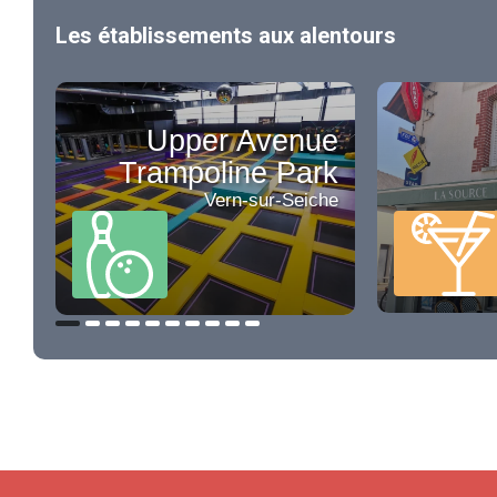
Les établissements aux alentours
Upper Avenue
Trampoline Park
Vern-sur-Seiche