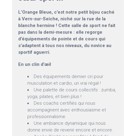
L’Orange Bleue, c’est notre petit bijou caché
à Vern-sur-Seiche, niché sur la rue de la
blanche hermine ! Cette salle de sport ne fait
pas dans la demi-mesure : elle regorge
d’équipements de pointe et de cours qui
s’adaptent à tous nos niveaux, du novice au
sportif aguerri.
En un clin d’œil
Des équipements dernier cri pour
musculation et cardio, un vrai régal !
Une palette de cours collectifs : zumba,
yoga, pilates, et bien plus !
Des coachs certifiés qui nous
accompagnent avec enthousiasme et
professionnalisme.
Une ambiance dynamique qui nous
donne envie de revenir encore et encore.