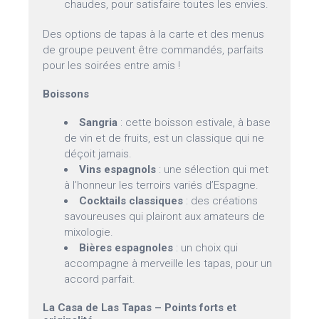
chaudes, pour satisfaire toutes les envies.
Des options de tapas à la carte et des menus
de groupe peuvent être commandés, parfaits
pour les soirées entre amis !
Boissons
Sangria
: cette boisson estivale, à base
de vin et de fruits, est un classique qui ne
déçoit jamais.
Vins espagnols
: une sélection qui met
à l’honneur les terroirs variés d’Espagne.
Cocktails classiques
: des créations
savoureuses qui plairont aux amateurs de
mixologie.
Bières espagnoles
: un choix qui
accompagne à merveille les tapas, pour un
accord parfait.
La Casa de Las Tapas – Points forts et