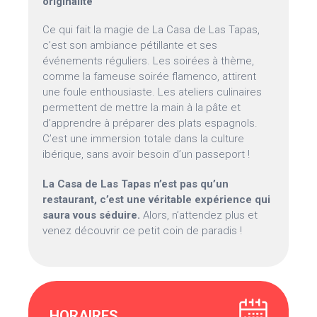
originalité
Ce qui fait la magie de La Casa de Las Tapas,
c’est son ambiance pétillante et ses
événements réguliers. Les soirées à thème,
comme la fameuse soirée flamenco, attirent
une foule enthousiaste. Les ateliers culinaires
permettent de mettre la main à la pâte et
d’apprendre à préparer des plats espagnols.
C’est une immersion totale dans la culture
ibérique, sans avoir besoin d’un passeport !
La Casa de Las Tapas n’est pas qu’un
restaurant, c’est une véritable expérience qui
saura vous séduire.
Alors, n’attendez plus et
venez découvrir ce petit coin de paradis !
HORAIRES