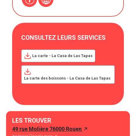
CONSULTEZ LEURS SERVICES
La carte - La Casa de Las Tapas
La carte des boissons - La Casa de Las Tapas
LES TROUVER
49 rue Molière 76000 Rouen