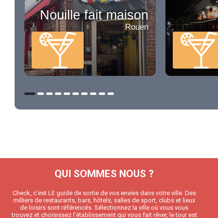
Nouille fait maison
Rouen
QUI SOMMES NOUS ?
Check, c’est LE guide de sortie de vos envies dans votre ville. Des
milliers de restaurants, bars, hôtels, salles de sport, clubs et lieux
de loisirs sont référencés. Sélectionnez la ville où vous vous
trouvez et choisissez l’établissement qui vous fait rêver, le tour est