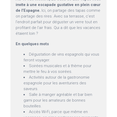
invite à une escapade gustative en plein cœur
de l’Espagne.
Ici, on partage des tapas comme
on partage des rires. Avec sa terrasse, c’est
l’endroit parfait pour déguster un verre tout en
profitant de l’air frais. Qui a dit que les vacances
étaient loin ?
En quelques mots
Dégustation de vins espagnols qui vous
feront voyager.
Soirées musicales et à thème pour
mettre le feu à vos soirées.
Activités autour de la gastronomie
espagnole pour les aventuriers des
saveurs.
Salle à manger agréable et bar bien
garni pour les amateurs de bonnes
bouteilles.
Accès Wi-Fi, parce que même en