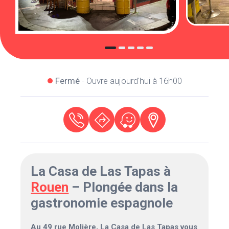
Fermé
- Ouvre aujourd'hui à 16h00
La Casa de Las Tapas à
Rouen
– Plongée dans la
gastronomie espagnole
Au 49 rue Molière, La Casa de Las Tapas vous