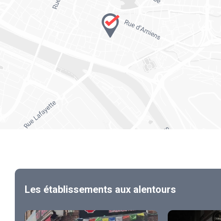
Les établissements aux alentours