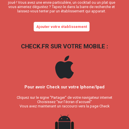
joué ! Vous avez une envie particulière, un cocktail ou un plat que
vous aimeriez dégustez ? Tapez-le dans la barre de recherche et
laissez-vous tenter par un établissement qui apparait.
Ajouter votre établissement
CHECK.FR SUR VOTRE MOBILE :
Pour avoir Check sur votre Iphone/Ipad
Cliquez sur le signe "Partager" de votre navigateur internet
Choisissez "sur l'écran d'accueil"
Vous avez maintenant un raccourci vers la page Check