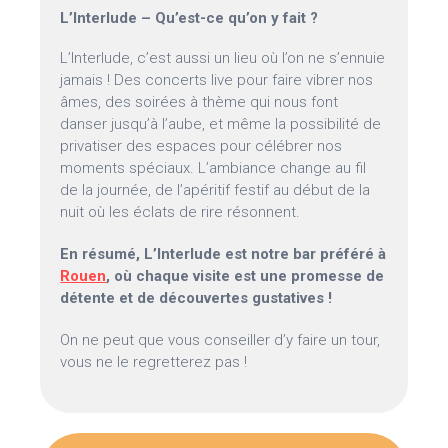
L’Interlude – Qu’est-ce qu’on y fait ?
L’Interlude, c’est aussi un lieu où l’on ne s’ennuie
jamais ! Des concerts live pour faire vibrer nos
âmes, des soirées à thème qui nous font
danser jusqu’à l’aube, et même la possibilité de
privatiser des espaces pour célébrer nos
moments spéciaux. L’ambiance change au fil
de la journée, de l’apéritif festif au début de la
nuit où les éclats de rire résonnent.
En résumé, L’Interlude est notre bar préféré à
Rouen
, où chaque visite est une promesse de
détente et de découvertes gustatives !
On ne peut que vous conseiller d’y faire un tour,
vous ne le regretterez pas !