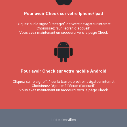
Pour avoir Check sur votre Iphone/Ipad
Cliquez sur le signe "Partager" de votre navigateur internet
Choisissez "sur l'écran d'accueil"
Vous avez maintenant un raccourci vers la page Check
Pour avoir Check sur votre mobile Android
Cliquez sur le signe "..." sur la barre de votre navigateur internet
Choisissez "Ajouter à l'écran d'accueil"
Vous avez maintenant un raccourci vers la page Check
Liste des villes