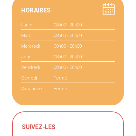
HORAIRES
Lundi
08h00 - 20h00
Mardi
08h00 - 20h00
Mercredi
08h00 - 20h00
Jeudi
08h00 - 20h00
Vendredi
08h00 - 20h00
Samedi
Fermé
Dimanche
Fermé
SUIVEZ-LES