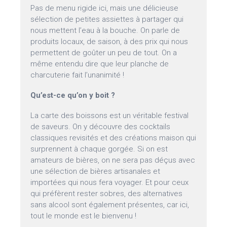
Pas de menu rigide ici, mais une délicieuse
sélection de petites assiettes à partager qui
nous mettent l’eau à la bouche. On parle de
produits locaux, de saison, à des prix qui nous
permettent de goûter un peu de tout. On a
même entendu dire que leur planche de
charcuterie fait l’unanimité !
Qu’est-ce qu’on y boit ?
La carte des boissons est un véritable festival
de saveurs. On y découvre des cocktails
classiques revisités et des créations maison qui
surprennent à chaque gorgée. Si on est
amateurs de bières, on ne sera pas déçus avec
une sélection de bières artisanales et
importées qui nous fera voyager. Et pour ceux
qui préfèrent rester sobres, des alternatives
sans alcool sont également présentes, car ici,
tout le monde est le bienvenu !