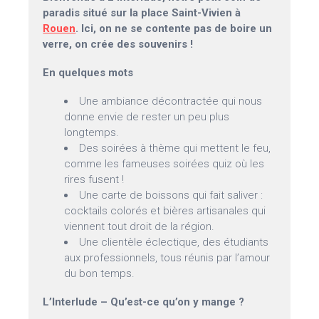
paradis situé sur la place Saint-Vivien à
Rouen
. Ici, on ne se contente pas de boire un
verre, on crée des souvenirs !
En quelques mots
Une ambiance décontractée qui nous
donne envie de rester un peu plus
longtemps.
Des soirées à thème qui mettent le feu,
comme les fameuses soirées quiz où les
rires fusent !
Une carte de boissons qui fait saliver :
cocktails colorés et bières artisanales qui
viennent tout droit de la région.
Une clientèle éclectique, des étudiants
aux professionnels, tous réunis par l’amour
du bon temps.
L’Interlude – Qu’est-ce qu’on y mange ?