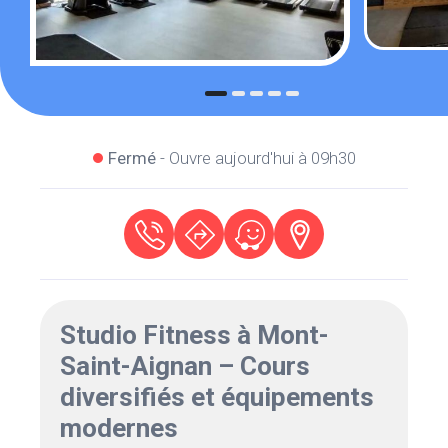
Fermé
- Ouvre aujourd'hui à 09h30
Studio Fitness à Mont-
Saint-Aignan – Cours
diversifiés et équipements
modernes