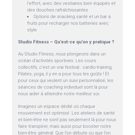
l’effort, avec des vestiaires bien équipés et
des douches rafraîchissantes
Options de snacking santé et un bar à
fruits pour recharger nos batteries avec
style
Studio Fitness – Qu’est-ce qu’on y pratique ?
Au Studio Fitness, nous plongeons dans un
océan d’activités sportives. Les cours
collectifs, c’est un vrai festival : cardio-training,
Pilates, yoga, il y en a pour tous les goûts ! Et
pour ceux qui veulent un suivi personnalisé, les
séances de coaching individuel sont là pour
nous aider à atteindre notre meilleur soi.
Imaginez un espace dédié où chaque
mouvement est optimisé. Les ateliers de santé
et bien-être ne sont pas seulement là pour nous
faire transpirer, mais aussi pour booster notre
bien-être général. Que l’on débute ou que l’on