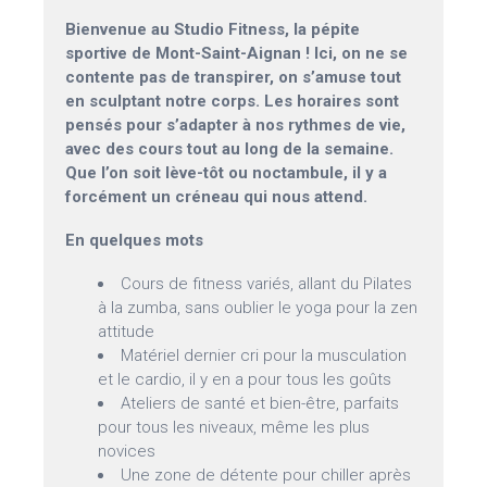
Bienvenue au Studio Fitness, la pépite
sportive de Mont-Saint-Aignan ! Ici, on ne se
contente pas de transpirer, on s’amuse tout
en sculptant notre corps. Les horaires sont
pensés pour s’adapter à nos rythmes de vie,
avec des cours tout au long de la semaine.
Que l’on soit lève-tôt ou noctambule, il y a
forcément un créneau qui nous attend.
En quelques mots
Cours de fitness variés, allant du Pilates
à la zumba, sans oublier le yoga pour la zen
attitude
Matériel dernier cri pour la musculation
et le cardio, il y en a pour tous les goûts
Ateliers de santé et bien-être, parfaits
pour tous les niveaux, même les plus
novices
Une zone de détente pour chiller après