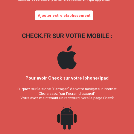
Ajouter votre établissement
CHECK.FR SUR VOTRE MOBILE :
Pour avoir Check sur votre Iphone/Ipad
Cliquez sur le signe "Partager" de votre navigateur internet
Choisissez "sur l'écran d'accueil"
Vous avez maintenant un raccourci vers la page Check