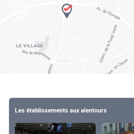
Les établissements aux alentours