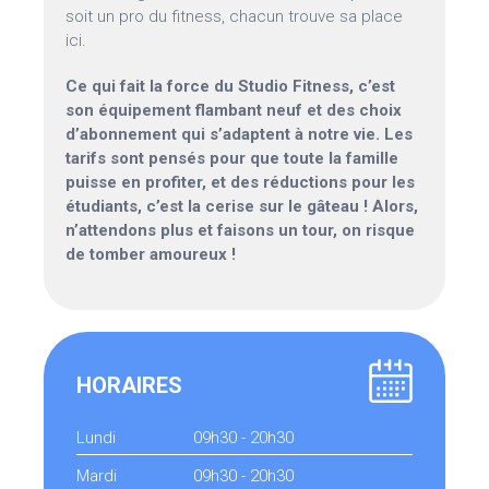
soit un pro du fitness, chacun trouve sa place
ici.
Ce qui fait la force du Studio Fitness, c’est
son équipement flambant neuf et des choix
d’abonnement qui s’adaptent à notre vie. Les
tarifs sont pensés pour que toute la famille
puisse en profiter, et des réductions pour les
étudiants, c’est la cerise sur le gâteau ! Alors,
n’attendons plus et faisons un tour, on risque
de tomber amoureux !
HORAIRES
Lundi
09h30 - 20h30
Mardi
09h30 - 20h30