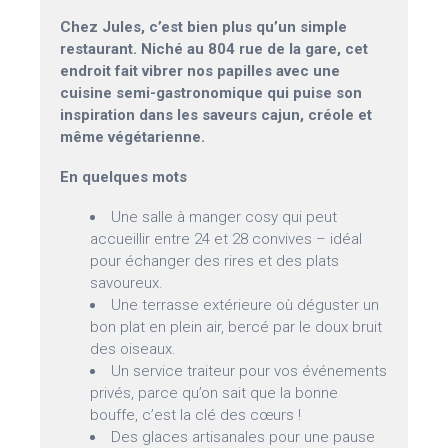
Chez Jules, c’est bien plus qu’un simple
restaurant. Niché au 804 rue de la gare, cet
endroit fait vibrer nos papilles avec une
cuisine semi-gastronomique qui puise son
inspiration dans les saveurs cajun, créole et
même végétarienne.
En quelques mots
Une salle à manger cosy qui peut
accueillir entre 24 et 28 convives – idéal
pour échanger des rires et des plats
savoureux.
Une terrasse extérieure où déguster un
bon plat en plein air, bercé par le doux bruit
des oiseaux.
Un service traiteur pour vos événements
privés, parce qu’on sait que la bonne
bouffe, c’est la clé des cœurs !
Des glaces artisanales pour une pause