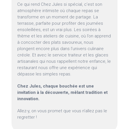
Ce qui rend Chez Jules si spécial, c’est son
atmosphère intimiste où chaque repas se
transforme en un moment de partage. La
terrasse, parfaite pour profiter des journées
ensoleillées, est un vrai plus. Les soirées à
thème et les ateliers de cuisine, où l’on apprend
à concocter des plats savoureux, nous
plongent encore plus dans l’univers culinaire
créole. Et avec le service traiteur et les glaces
artisanales qui nous rappellent notre enfance, le
restaurant nous offre une expérience qui
dépasse les simples repas.
Chez Jules, chaque bouchée est une
invitation à la découverte, mêlant tradition et
innovation.
Allez-y, on vous promet que vous n’allez pas le
regretter !