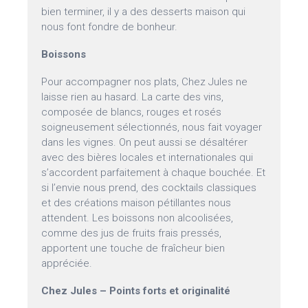
bien terminer, il y a des desserts maison qui
nous font fondre de bonheur.
Boissons
Pour accompagner nos plats, Chez Jules ne
laisse rien au hasard. La carte des vins,
composée de blancs, rouges et rosés
soigneusement sélectionnés, nous fait voyager
dans les vignes. On peut aussi se désaltérer
avec des bières locales et internationales qui
s’accordent parfaitement à chaque bouchée. Et
si l’envie nous prend, des cocktails classiques
et des créations maison pétillantes nous
attendent. Les boissons non alcoolisées,
comme des jus de fruits frais pressés,
apportent une touche de fraîcheur bien
appréciée.
Chez Jules – Points forts et originalité