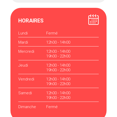
HORAIRES
Lundi
Fermé
Mardi
12h00 - 14h00
Mercredi
12h00 - 14h00
19h00 - 22h00
Jeudi
12h00 - 14h00
19h00 - 22h00
Vendredi
12h00 - 14h00
19h00 - 22h00
Samedi
12h00 - 14h00
19h00 - 22h00
Dimanche
Fermé