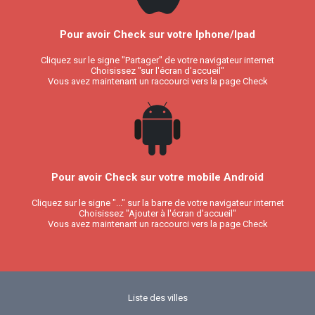
Pour avoir Check sur votre Iphone/Ipad
Cliquez sur le signe "Partager" de votre navigateur internet
Choisissez "sur l'écran d'accueil"
Vous avez maintenant un raccourci vers la page Check
Pour avoir Check sur votre mobile Android
Cliquez sur le signe "..." sur la barre de votre navigateur internet
Choisissez "Ajouter à l'écran d'accueil"
Vous avez maintenant un raccourci vers la page Check
Liste des villes