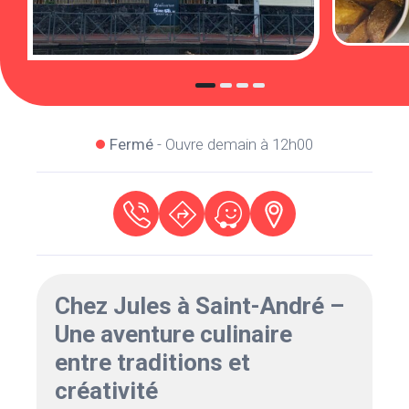
Fermé
- Ouvre demain à 12h00
Chez Jules à Saint-André –
Une aventure culinaire
entre traditions et
créativité