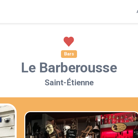
Bars
Le Barberousse
Saint-Étienne