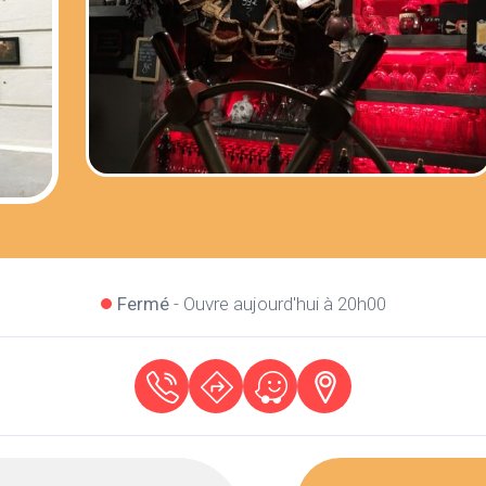
Fermé
- Ouvre aujourd'hui à 20h00