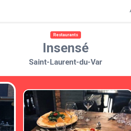
Restaurants
Insensé
Saint-Laurent-du-Var