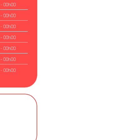
 - 00h00
 - 00h00
 - 00h00
 - 00h00
 - 00h00
 - 00h00
 - 00h00