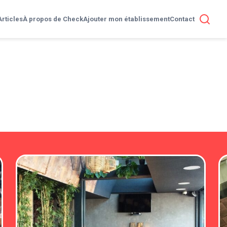
Articles
À propos de Check
Ajouter mon établissement
Contact