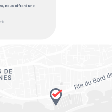
s, nous offrant une
rte !