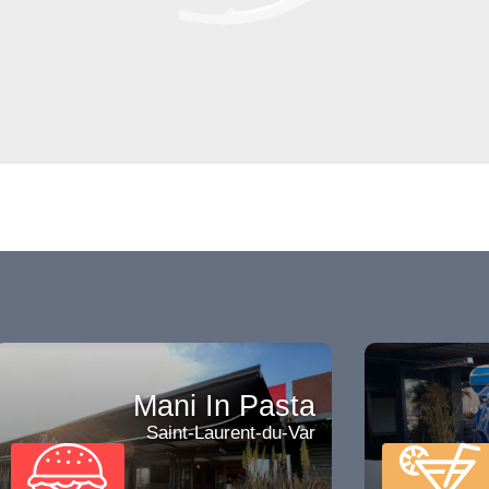
Mani In Pasta
Saint-Laurent-du-Var