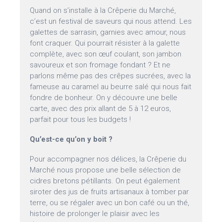
Quand on s’installe à la Crêperie du Marché,
c’est un festival de saveurs qui nous attend. Les
galettes de sarrasin, garnies avec amour, nous
font craquer. Qui pourrait résister à la galette
complète, avec son œuf coulant, son jambon
savoureux et son fromage fondant ? Et ne
parlons même pas des crêpes sucrées, avec la
fameuse au caramel au beurre salé qui nous fait
fondre de bonheur. On y découvre une belle
carte, avec des prix allant de 5 à 12 euros,
parfait pour tous les budgets !
Qu’est-ce qu’on y boit ?
Pour accompagner nos délices, la Crêperie du
Marché nous propose une belle sélection de
cidres bretons pétillants. On peut également
siroter des jus de fruits artisanaux à tomber par
terre, ou se régaler avec un bon café ou un thé,
histoire de prolonger le plaisir avec les