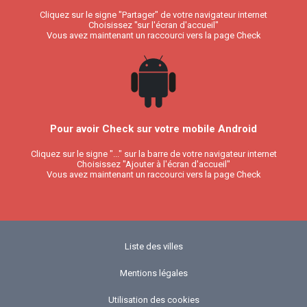
Cliquez sur le signe "Partager" de votre navigateur internet
Choisissez "sur l'écran d'accueil"
Vous avez maintenant un raccourci vers la page Check
Pour avoir Check sur votre mobile Android
Cliquez sur le signe "..." sur la barre de votre navigateur internet
Choisissez "Ajouter à l'écran d'accueil"
Vous avez maintenant un raccourci vers la page Check
Liste des villes
Mentions légales
Utilisation des cookies