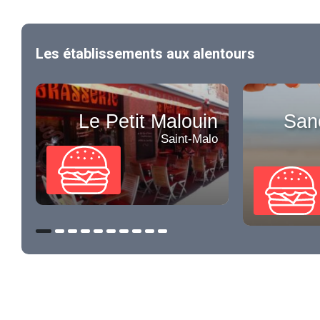
Les établissements aux alentours
Le Petit Malouin
San
Saint-Malo