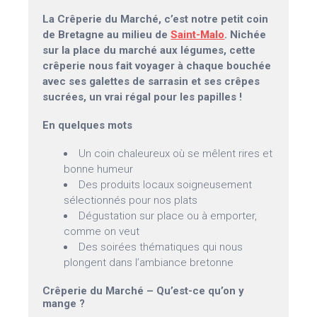
La Crêperie du Marché, c’est notre petit coin
de Bretagne au milieu de
Saint-Malo
. Nichée
sur la place du marché aux légumes, cette
crêperie nous fait voyager à chaque bouchée
avec ses galettes de sarrasin et ses crêpes
sucrées, un vrai régal pour les papilles !
En quelques mots
Un coin chaleureux où se mêlent rires et
bonne humeur
Des produits locaux soigneusement
sélectionnés pour nos plats
Dégustation sur place ou à emporter,
comme on veut
Des soirées thématiques qui nous
plongent dans l’ambiance bretonne
Crêperie du Marché – Qu’est-ce qu’on y
mange ?