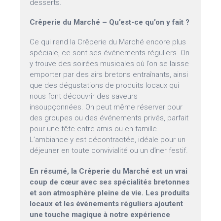
desserts.
Crêperie du Marché – Qu’est-ce qu’on y fait ?
Ce qui rend la Crêperie du Marché encore plus
spéciale, ce sont ses événements réguliers. On
y trouve des soirées musicales où l’on se laisse
emporter par des airs bretons entraînants, ainsi
que des dégustations de produits locaux qui
nous font découvrir des saveurs
insoupçonnées. On peut même réserver pour
des groupes ou des événements privés, parfait
pour une fête entre amis ou en famille.
L’ambiance y est décontractée, idéale pour un
déjeuner en toute convivialité ou un dîner festif.
En résumé, la Crêperie du Marché est un vrai
coup de cœur avec ses spécialités bretonnes
et son atmosphère pleine de vie. Les produits
locaux et les événements réguliers ajoutent
une touche magique à notre expérience