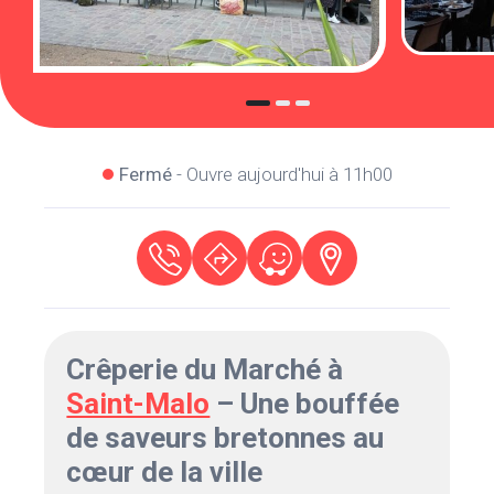
Fermé
- Ouvre aujourd'hui à 11h00
Crêperie du Marché à
Saint-Malo
– Une bouffée
de saveurs bretonnes au
cœur de la ville