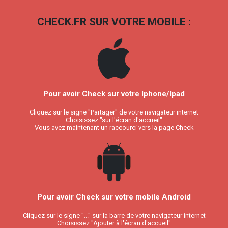
CHECK.FR SUR VOTRE MOBILE :
Pour avoir Check sur votre Iphone/Ipad
Cliquez sur le signe "Partager" de votre navigateur internet
Choisissez "sur l'écran d'accueil"
Vous avez maintenant un raccourci vers la page Check
Pour avoir Check sur votre mobile Android
Cliquez sur le signe "..." sur la barre de votre navigateur internet
Choisissez "Ajouter à l'écran d'accueil"