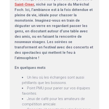
Saint-Omer
, niché sur la place du Maréchal
Foch. Ici, l’ambiance est à la fois détendue et
pleine de vie, idéale pour chasser la
monotonie. Imaginez-vous en train de
déguster un verre en regardant passer les
gens, en discutant autour d’une table avec
des amis, ou en faisant la rencontre de
nouveaux visages. Les soirées se
transforment en festival avec des concerts et
des spectacles qui mettent le feu à
l’atmosphère !
En quelques mots
Un lieu où les échanges sont aussi
pétillants que les boissons.
Point PMU pour parier sur vos équipes
favorites.
Jeux de café pour les amateurs de
compétition amicale.