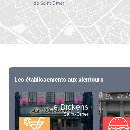
Les établissements aux alentours
Le Dickens
Saint-Omer