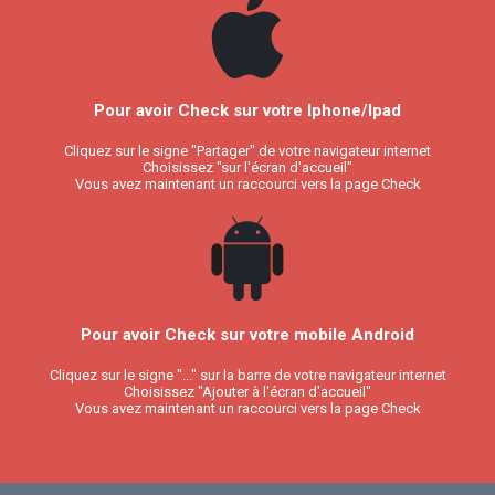
Pour avoir Check sur votre Iphone/Ipad
Cliquez sur le signe "Partager" de votre navigateur internet
Choisissez "sur l'écran d'accueil"
Vous avez maintenant un raccourci vers la page Check
Pour avoir Check sur votre mobile Android
Cliquez sur le signe "..." sur la barre de votre navigateur internet
Choisissez "Ajouter à l'écran d'accueil"
Vous avez maintenant un raccourci vers la page Check