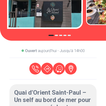
Ouvert
aujourd'hui - Jusqu'à 14h00
Quai d’Orient Saint-Paul –
Un self au bord de mer pour