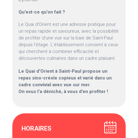
Qu’est-ce qu’on fait ?
Le Quai d’Orient est une adresse pratique pour
un repas rapide et savoureux, avec la possibilité
de profiter d’une vue sur la baie de Saint-Paul
depuis l’étage. L’établissement convient à ceux
qui cherchent à combiner efficacité et
découvertes culinaires dans un cadre plaisant.
Le Quai d’Orient à Saint-Paul propose un
repas sino-créole copieux et varié dans un
cadre convivial avec vue sur mer.
On vous l’a déniché, à vous d’en profiter !
HORAIRES