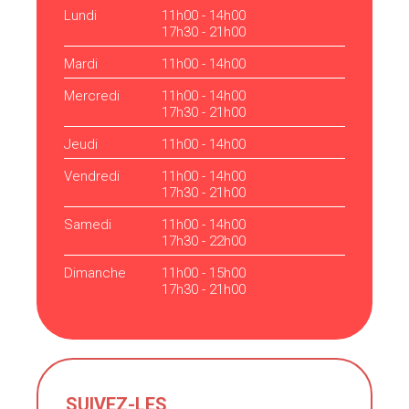
Lundi
11h00 - 14h00
17h30 - 21h00
Mardi
11h00 - 14h00
Mercredi
11h00 - 14h00
17h30 - 21h00
Jeudi
11h00 - 14h00
Vendredi
11h00 - 14h00
17h30 - 21h00
Samedi
11h00 - 14h00
17h30 - 22h00
Dimanche
11h00 - 15h00
17h30 - 21h00
SUIVEZ-LES