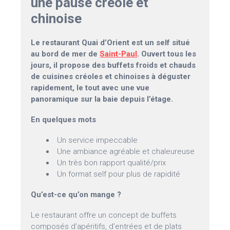
une pause créole et
chinoise
Le restaurant Quai d’Orient est un self situé
au bord de mer de
Saint-Paul
. Ouvert tous les
jours, il propose des buffets froids et chauds
de cuisines créoles et chinoises à déguster
rapidement, le tout avec une vue
panoramique sur la baie depuis l’étage.
En quelques mots
Un service impeccable
Une ambiance agréable et chaleureuse
Un très bon rapport qualité/prix
Un format self pour plus de rapidité
Qu’est-ce qu’on mange ?
Le restaurant offre un concept de buffets
composés d’apéritifs, d’entrées et de plats