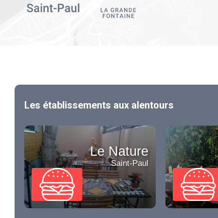
Les établissements aux alentours
Le Nature
Saint-Paul