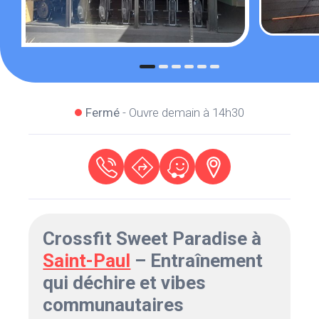
Fermé
- Ouvre demain à 14h30
Crossfit Sweet Paradise à
Saint-Paul
– Entraînement
qui déchire et vibes
communautaires