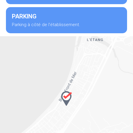
PARKING
Parking à côté de l'établissement.