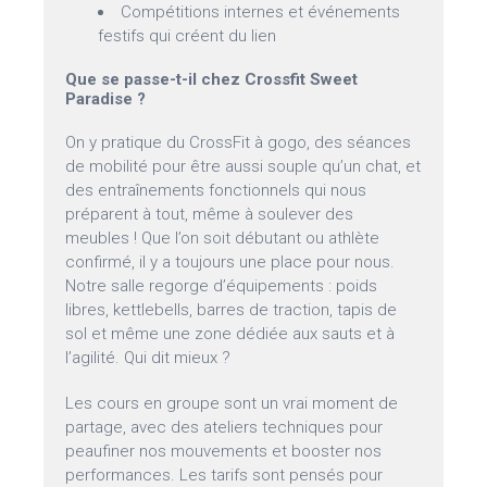
Compétitions internes et événements
festifs qui créent du lien
Que se passe-t-il chez Crossfit Sweet
Paradise ?
On y pratique du CrossFit à gogo, des séances
de mobilité pour être aussi souple qu’un chat, et
des entraînements fonctionnels qui nous
préparent à tout, même à soulever des
meubles ! Que l’on soit débutant ou athlète
confirmé, il y a toujours une place pour nous.
Notre salle regorge d’équipements : poids
libres, kettlebells, barres de traction, tapis de
sol et même une zone dédiée aux sauts et à
l’agilité. Qui dit mieux ?
Les cours en groupe sont un vrai moment de
partage, avec des ateliers techniques pour
peaufiner nos mouvements et booster nos
performances. Les tarifs sont pensés pour