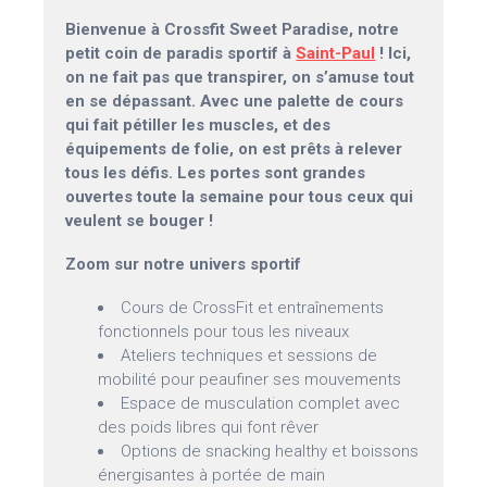
Bienvenue à Crossfit Sweet Paradise, notre
petit coin de paradis sportif à
Saint-Paul
! Ici,
on ne fait pas que transpirer, on s’amuse tout
en se dépassant. Avec une palette de cours
qui fait pétiller les muscles, et des
équipements de folie, on est prêts à relever
tous les défis. Les portes sont grandes
ouvertes toute la semaine pour tous ceux qui
veulent se bouger !
Zoom sur notre univers sportif
Cours de CrossFit et entraînements
fonctionnels pour tous les niveaux
Ateliers techniques et sessions de
mobilité pour peaufiner ses mouvements
Espace de musculation complet avec
des poids libres qui font rêver
Options de snacking healthy et boissons
énergisantes à portée de main