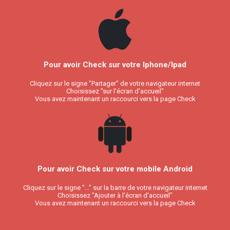
Pour avoir Check sur votre Iphone/Ipad
Cliquez sur le signe "Partager" de votre navigateur internet
Choisissez "sur l'écran d'accueil"
Vous avez maintenant un raccourci vers la page Check
Pour avoir Check sur votre mobile Android
Cliquez sur le signe "..." sur la barre de votre navigateur internet
Choisissez "Ajouter à l'écran d'accueil"
Vous avez maintenant un raccourci vers la page Check