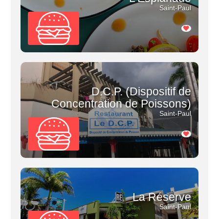
Saint-Paul
D.C.P. (Dispositif de
Concentration de Poissons)
Saint-Paul
La Réserve
Saint-Paul