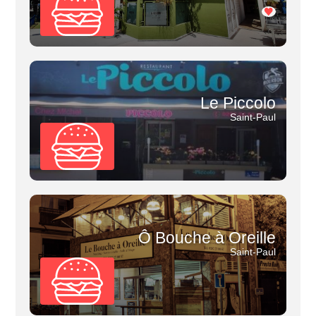
Le Piccolo
Saint-Paul
Ô Bouche à Oreille
Saint-Paul