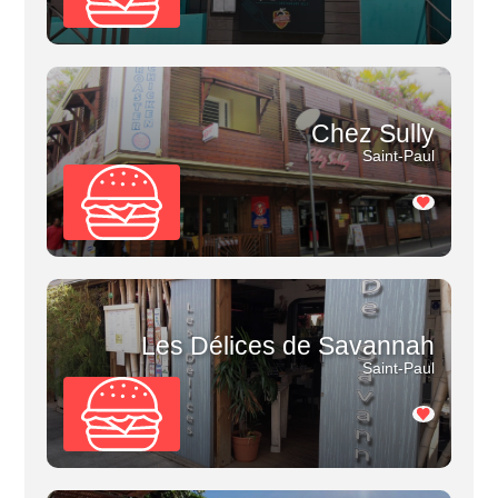
Chez Sully
Saint-Paul
Les Délices de Savannah
Saint-Paul