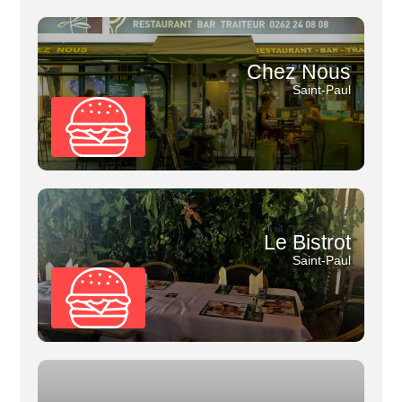
Chez Nous
Saint-Paul
Le Bistrot
Saint-Paul