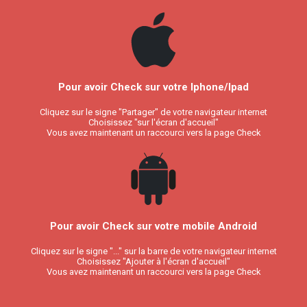
Pour avoir Check sur votre Iphone/Ipad
Cliquez sur le signe "Partager" de votre navigateur internet
Choisissez "sur l'écran d'accueil"
Vous avez maintenant un raccourci vers la page Check
Pour avoir Check sur votre mobile Android
Cliquez sur le signe "..." sur la barre de votre navigateur internet
Choisissez "Ajouter à l'écran d'accueil"
Vous avez maintenant un raccourci vers la page Check