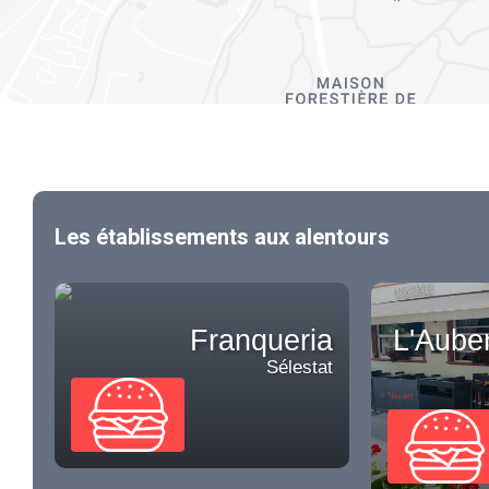
Les établissements aux alentours
Franqueria
L'Aube
Sélestat