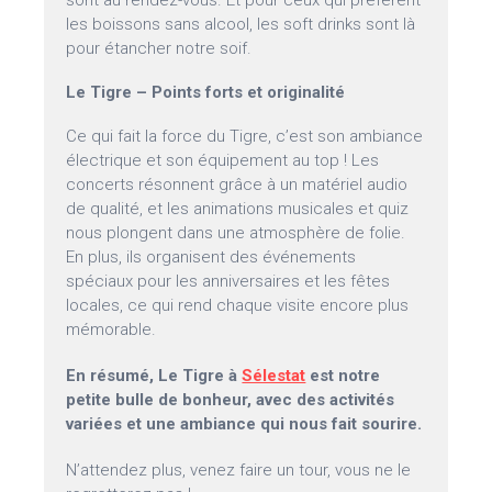
sont au rendez-vous. Et pour ceux qui préfèrent
les boissons sans alcool, les soft drinks sont là
pour étancher notre soif.
Le Tigre – Points forts et originalité
Ce qui fait la force du Tigre, c’est son ambiance
électrique et son équipement au top ! Les
concerts résonnent grâce à un matériel audio
de qualité, et les animations musicales et quiz
nous plongent dans une atmosphère de folie.
En plus, ils organisent des événements
spéciaux pour les anniversaires et les fêtes
locales, ce qui rend chaque visite encore plus
mémorable.
En résumé, Le Tigre à
Sélestat
est notre
petite bulle de bonheur, avec des activités
variées et une ambiance qui nous fait sourire.
N’attendez plus, venez faire un tour, vous ne le