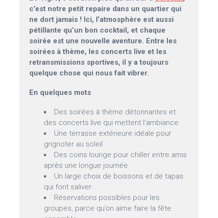
c’est notre petit repaire dans un quartier qui
ne dort jamais ! Ici, l’atmosphère est aussi
pétillante qu’un bon cocktail, et chaque
soirée est une nouvelle aventure. Entre les
soirées à thème, les concerts live et les
retransmissions sportives, il y a toujours
quelque chose qui nous fait vibrer.
En quelques mots
Des soirées à thème détonnantes et
des concerts live qui mettent l’ambiance
Une terrasse extérieure idéale pour
grignoter au soleil
Des coins lounge pour chiller entre amis
après une longue journée
Un large choix de boissons et de tapas
qui font saliver
Réservations possibles pour les
groupes, parce qu’on aime faire la fête