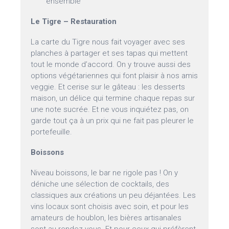
ensemble
Le Tigre – Restauration
La carte du Tigre nous fait voyager avec ses
planches à partager et ses tapas qui mettent
tout le monde d’accord. On y trouve aussi des
options végétariennes qui font plaisir à nos amis
veggie. Et cerise sur le gâteau : les desserts
maison, un délice qui termine chaque repas sur
une note sucrée. Et ne vous inquiétez pas, on
garde tout ça à un prix qui ne fait pas pleurer le
portefeuille.
Boissons
Niveau boissons, le bar ne rigole pas ! On y
déniche une sélection de cocktails, des
classiques aux créations un peu déjantées. Les
vins locaux sont choisis avec soin, et pour les
amateurs de houblon, les bières artisanales