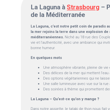
La Laguna à
Strasbourg
– P
de la Méditerranée
La Laguna, c’est notre petit coin de paradis
la mer rejoins la terre dans une explosion de
méditerranéennes.
Niché au 18 rue des Couples
vie et l’authenticité, avec une ambiance qui invite
bonne humeur.
En quelques mots
Une atmosphère vibrante, pleine de vie 
Des délices de la mer qui mettent l’eau
Des options végétariennes qui ne laissen
Une salle lumineuse avec vue sur la rue
Des soirées à thème qui promettent de
La Laguna – Qu’est-ce qu’on y mange ?
Dans notre assiette, le tataki de thon nous fait