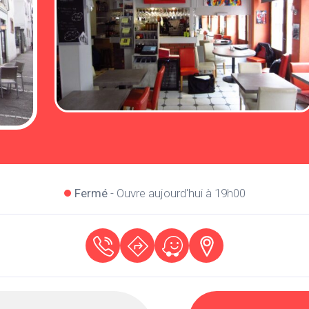
Fermé
- Ouvre aujourd'hui à 19h00