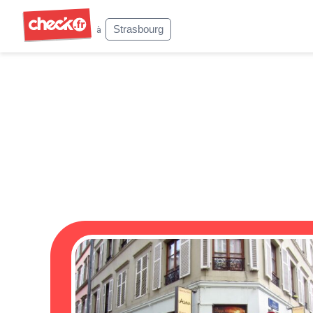
Check
Strasbourg
à