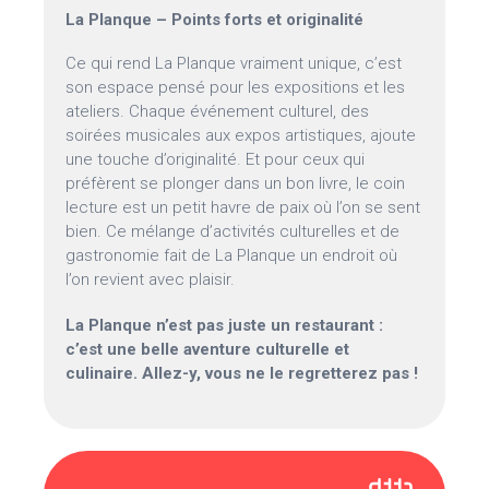
La Planque – Points forts et originalité
Ce qui rend La Planque vraiment unique, c’est
son espace pensé pour les expositions et les
ateliers. Chaque événement culturel, des
soirées musicales aux expos artistiques, ajoute
une touche d’originalité. Et pour ceux qui
préfèrent se plonger dans un bon livre, le coin
lecture est un petit havre de paix où l’on se sent
bien. Ce mélange d’activités culturelles et de
gastronomie fait de La Planque un endroit où
l’on revient avec plaisir.
La Planque n’est pas juste un restaurant :
c’est une belle aventure culturelle et
culinaire. Allez-y, vous ne le regretterez pas !