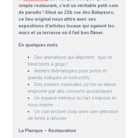
simple restaurant, c’est un véritable petit coin
de paradis ! Situé au 22b rue des Balayeurs,
ce lieu original nous attire avec ses
expositions d’artistes locaux qui égaient les
murs et sa terrasse où il fait bon flâner.
En quelques mots
Des animations qui dépotent : quiz et
blind tests à gogo !
Ateliers thématiques pour petits et
grands, ludiques et instructifs.
Des soirées musicales où l’on se laisse
emporter par des concerts acoustiques.
Un espace intérieur où l’art s’expose et
nous inspire.
Un coin lecture cosy avec une sélection
de livres à dévorer.
La Planque – Restauration