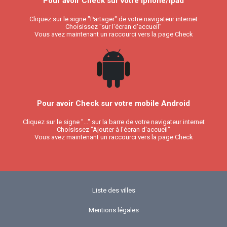
Pour avoir Check sur votre Iphone/Ipad
Cliquez sur le signe "Partager" de votre navigateur internet
Choisissez "sur l'écran d'accueil"
Vous avez maintenant un raccourci vers la page Check
Pour avoir Check sur votre mobile Android
Cliquez sur le signe "..." sur la barre de votre navigateur internet
Choisissez "Ajouter à l'écran d'accueil"
Vous avez maintenant un raccourci vers la page Check
Liste des villes
Mentions légales