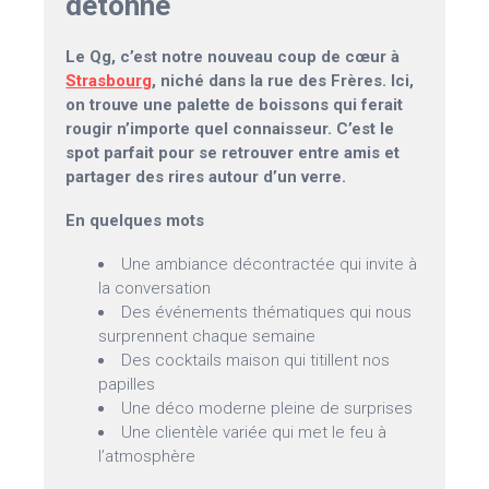
détonne
Le Qg, c’est notre nouveau coup de cœur à
Strasbourg
, niché dans la rue des Frères. Ici,
on trouve une palette de boissons qui ferait
rougir n’importe quel connaisseur. C’est le
spot parfait pour se retrouver entre amis et
partager des rires autour d’un verre.
En quelques mots
Une ambiance décontractée qui invite à
la conversation
Des événements thématiques qui nous
surprennent chaque semaine
Des cocktails maison qui titillent nos
papilles
Une déco moderne pleine de surprises
Une clientèle variée qui met le feu à
l’atmosphère