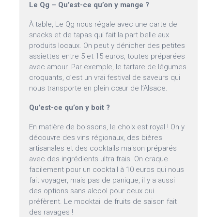
Le Qg – Qu’est-ce qu’on y mange ?
À table, Le Qg nous régale avec une carte de
snacks et de tapas qui fait la part belle aux
produits locaux. On peut y dénicher des petites
assiettes entre 5 et 15 euros, toutes préparées
avec amour. Par exemple, le tartare de légumes
croquants, c’est un vrai festival de saveurs qui
nous transporte en plein cœur de l’Alsace.
Qu’est-ce qu’on y boit ?
En matière de boissons, le choix est royal ! On y
découvre des vins régionaux, des bières
artisanales et des cocktails maison préparés
avec des ingrédients ultra frais. On craque
facilement pour un cocktail à 10 euros qui nous
fait voyager, mais pas de panique, il y a aussi
des options sans alcool pour ceux qui
préfèrent. Le mocktail de fruits de saison fait
des ravages !