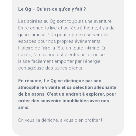
Le Qg – Qu’est-ce qu’on y fait ?
Les soirées au Qg sont toujours une aventure.
Entre concerts live et soirées à thème, il y a de
quoi s’amuser ! On peut même réserver des
espaces pour nos propres événements,
histoire de faire la fête en toute intimité. En
soirée, l’ambiance est électrique, et on se
laisse facilement emporter par l’énergie
contagieuse des autres clients.
En résumé, Le Qg se distingue par son
atmosphère vivante et sa sélection alléchante
de boissons. C’est un endroit à explorer, pour
créer des souvenirs inoubliables avec nos
amis.
On vous l’a déniché, à vous d’en profiter !