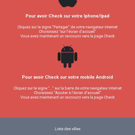
Pour avoir Check sur votre Iphone/Ipad
Cliquez sur le signe "Partager" de votre navigateur internet
Choisissez "sur l'écran d'accueil"
Vous avez maintenant un raccourci vers la page Check
Pour avoir Check sur votre mobile Android
Cliquez sur le signe "..." sur la barre de votre navigateur internet
Choisissez "Ajouter à l'écran d'accueil"
Vous avez maintenant un raccourci vers la page Check
Liste des villes