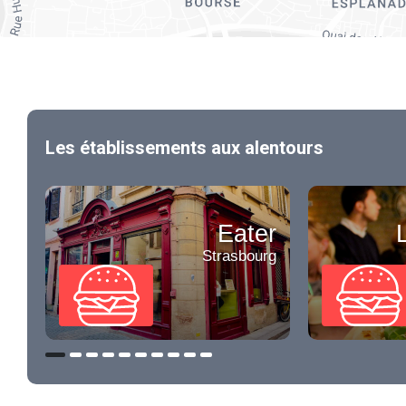
Les établissements aux alentours
Eater
Strasbourg