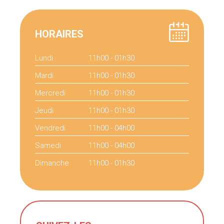
HORAIRES
Lundi
11h00 - 01h30
Mardi
11h00 - 01h30
Mercredi
11h00 - 01h30
Jeudi
11h00 - 01h30
Vendredi
11h00 - 04h00
Samedi
11h00 - 04h00
Dimanche
11h00 - 01h30