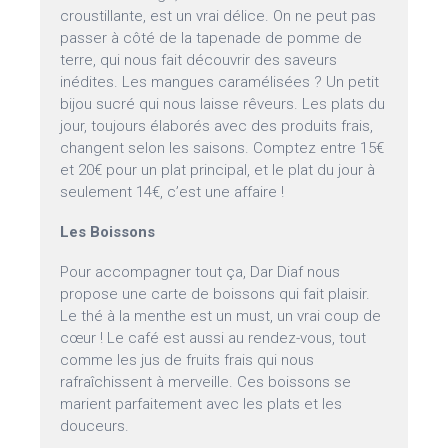
croustillante, est un vrai délice. On ne peut pas
passer à côté de la tapenade de pomme de
terre, qui nous fait découvrir des saveurs
inédites. Les mangues caramélisées ? Un petit
bijou sucré qui nous laisse rêveurs. Les plats du
jour, toujours élaborés avec des produits frais,
changent selon les saisons. Comptez entre 15€
et 20€ pour un plat principal, et le plat du jour à
seulement 14€, c’est une affaire !
Les Boissons
Pour accompagner tout ça, Dar Diaf nous
propose une carte de boissons qui fait plaisir.
Le thé à la menthe est un must, un vrai coup de
cœur ! Le café est aussi au rendez-vous, tout
comme les jus de fruits frais qui nous
rafraîchissent à merveille. Ces boissons se
marient parfaitement avec les plats et les
douceurs.