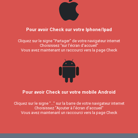
Pour avoir Check sur votre Iphone/Ipad
Cliquez sur le signe "Partager" de votre navigateur internet
Choisissez "sur l'écran d'accueil"
Vous avez maintenant un raccourci vers la page Check
Pour avoir Check sur votre mobile Android
Cliquez sur le signe "..." sur la barre de votre navigateur internet
Choisissez "Ajouter à l'écran d'accueil"
Vous avez maintenant un raccourci vers la page Check