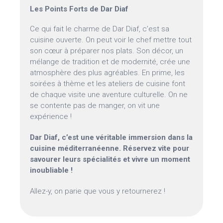
Les Points Forts de Dar Diaf
Ce qui fait le charme de Dar Diaf, c’est sa
cuisine ouverte. On peut voir le chef mettre tout
son cœur à préparer nos plats. Son décor, un
mélange de tradition et de modernité, crée une
atmosphère des plus agréables. En prime, les
soirées à thème et les ateliers de cuisine font
de chaque visite une aventure culturelle. On ne
se contente pas de manger, on vit une
expérience !
Dar Diaf, c’est une véritable immersion dans la
cuisine méditerranéenne. Réservez vite pour
savourer leurs spécialités et vivre un moment
inoubliable !
Allez-y, on parie que vous y retournerez !