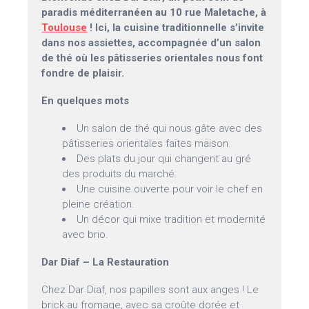
paradis méditerranéen au 10 rue Maletache, à
Toulouse
! Ici, la cuisine traditionnelle s’invite
dans nos assiettes, accompagnée d’un salon
de thé où les pâtisseries orientales nous font
fondre de plaisir.
En quelques mots
Un salon de thé qui nous gâte avec des
pâtisseries orientales faites maison.
Des plats du jour qui changent au gré
des produits du marché.
Une cuisine ouverte pour voir le chef en
pleine création.
Un décor qui mixe tradition et modernité
avec brio.
Dar Diaf – La Restauration
Chez Dar Diaf, nos papilles sont aux anges ! Le
brick au fromage, avec sa croûte dorée et